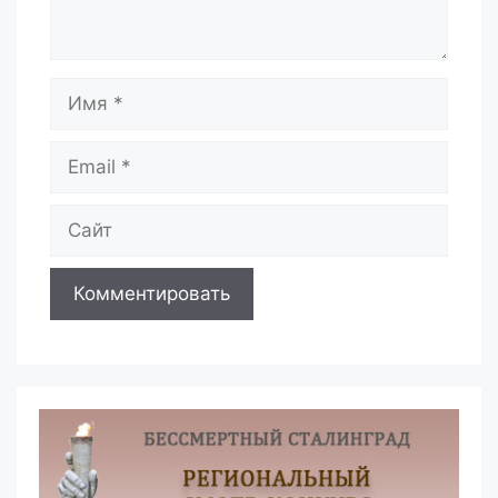
Имя
Email
Сайт