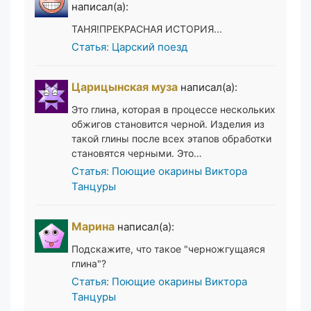
написал(а):
ТАНЯ!ПРЕКРАСНАЯ ИСТОРИЯ...
Статья: Царский поезд
Царицынская муза
написал(а):
Это глина, которая в процессе нескольких
обжигов становится черной. Изделия из
такой глины после всех этапов обработки
становятся черными. Это…
Статья: Поющие окарины Виктора
Танцуры
Марина
написал(а):
Подскажите, что такое "черножгущаяся
глина"?
Статья: Поющие окарины Виктора
Танцуры