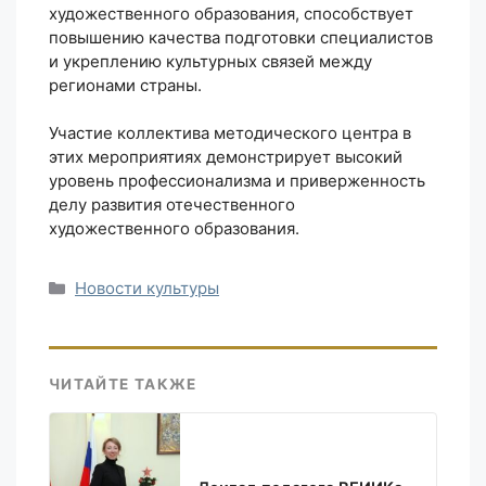
художественного образования, способствует
повышению качества подготовки специалистов
и укреплению культурных связей между
регионами страны.
Участие коллектива методического центра в
этих мероприятиях демонстрирует высокий
уровень профессионализма и приверженность
делу развития отечественного
художественного образования.
Рубрики
Новости культуры
ЧИТАЙТЕ ТАКЖЕ