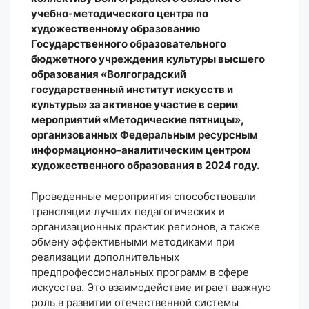
учебно-методического центра по
художественному образованию
Государственного образовательного
бюджетного учреждения культуры высшего
образования «Волгоградский
государственный институт искусств и
культуры» за активное участие в серии
мероприятий «Методические пятницы»,
организованных Федеральным ресурсным
информационно-аналитическим центром
художественного образования в 2024 году.
Проведенные мероприятия способствовали
трансляции лучших педагогических и
организационных практик регионов, а также
обмену эффективными методиками при
реализации дополнительных
предпрофессиональных программ в сфере
искусства. Это взаимодействие играет важную
роль в развитии отечественной системы