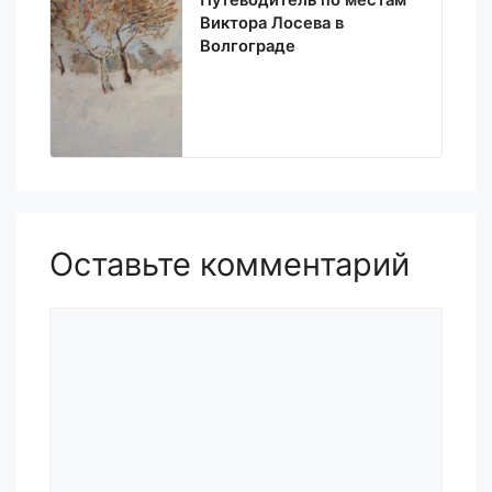
Путеводитель по местам
Виктора Лосева в
Волгограде
Оставьте комментарий
Комментарий