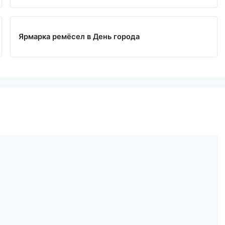
Ярмарка ремёсел в День города