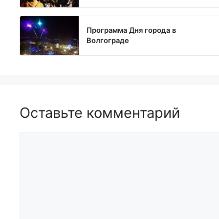
Программа Дня города в
Волгограде
Оставьте комментарий
Комментарий