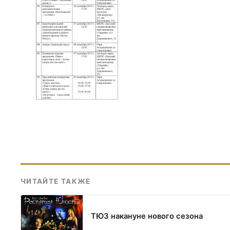
ЧИТАЙТЕ ТАКЖЕ
ТЮЗ накануне нового сезона