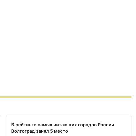
В рейтинге самых читающих городов России
Волгоград занял 5 место