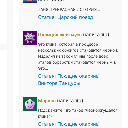
ТАНЯ!ПРЕКРАСНАЯ ИСТОРИЯ...
Статья: Царский поезд
Царицынская муза
написал(а):
Это глина, которая в процессе
нескольких обжигов становится черной.
Изделия из такой глины после всех
этапов обработки становятся черными.
Это…
Статья: Поющие окарины
Виктора Танцуры
Марина
написал(а):
Подскажите, что такое "черножгущаяся
глина"?
Статья: Поющие окарины