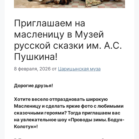
Приглашаем на
масленицу в Музей
русской сказки им. А.С.
Пушкина!
8 февраля, 2026
от
Царицынская муза
Дорогие друзья!
Хотите весело отпраздновать широкую
Масленицу и сделать яркие фото с любимыми
сказочными героями? Тогда приглашаем вас
на увлекательное шоу «Проводы зимы. Бодун-
Колотун»!