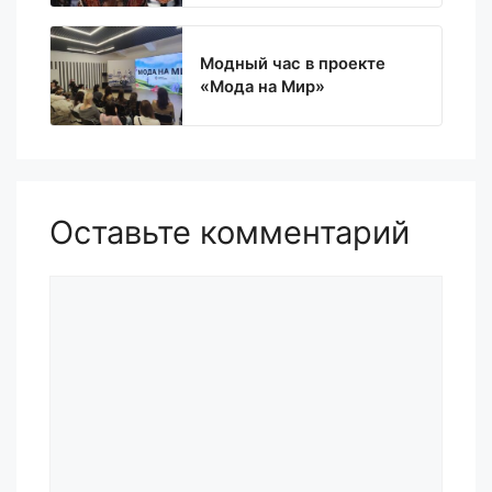
Модный час в проекте
«Мода на Мир»
Оставьте комментарий
Комментарий