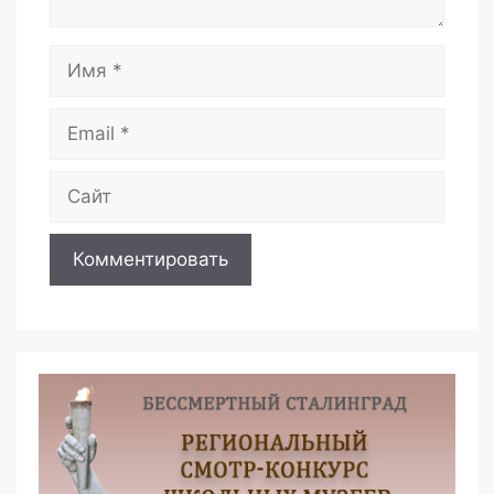
Имя
Email
Сайт