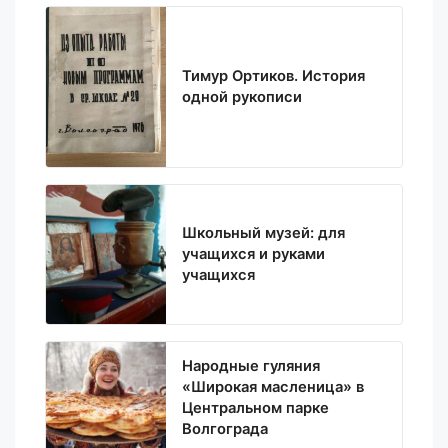
Тимур Ортиков. История
одной рукописи
Школьный музей: для
учащихся и руками
учащихся
Народные гуляния
«Широкая масленица» в
Центральном парке
Волгограда