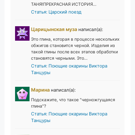
ТАНЯ!ПРЕКРАСНАЯ ИСТОРИЯ...
Статья: Царский поезд
Царицынская муза
написал(а):
Это глина, которая в процессе нескольких
обжигов становится черной. Изделия из
такой глины после всех этапов обработки
становятся черными. Это…
Статья: Поющие окарины Виктора
Танцуры
Марина
написал(а):
Подскажите, что такое "черножгущаяся
глина"?
Статья: Поющие окарины Виктора
Танцуры