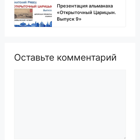
Презентация альманаха
«Открыточный Царицын.
Выпуск 9»
Оставьте комментарий
Комментарий