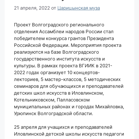
21 апреля, 2022
от
Царицынская муза
Проект Волгоградского регионального
отделения Ассамблеи народов России стал
победителем конкурса грантов Президента
Российской Федерации. Мероприятия проекта
реализуются на базе Волгоградского
государственного института искусств и
культуры. В рамках проекта ВГИИК в 2021-
2022 годах организует 10 концертов-
лекториев, 5 мастер-классов, 5 методических
семинаров для обучающихся и преподавателей
детских школ искусств в Иловлинском,
Котельниковском, Палласовском
муниципальных районах и городах Михайловка,
Урюпинск Волгоградской области.
25 апреля для учащихся и преподавателей
Иловлинской детской школы искусств педагоги