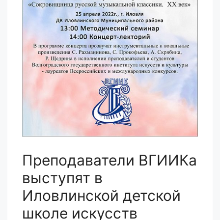
Преподаватели ВГИИКа
выступят в
Иловлинской детской
школе искусств