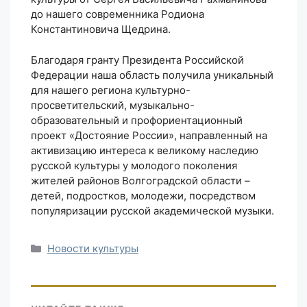
до нашего современника Родиона
Константиновича Щедрина.
Благодаря гранту Президента Российской
Федерации наша область получила уникальный
для нашего региона культурно-
просветительский, музыкально-
образовательный и профориентационный
проект «Достояние России», направленный на
активизацию интереса к великому наследию
русской культуры у молодого поколения
жителей районов Волгоградской области –
детей, подростков, молодежи, посредством
популяризации русской академической музыки.
Рубрики
Новости культуры