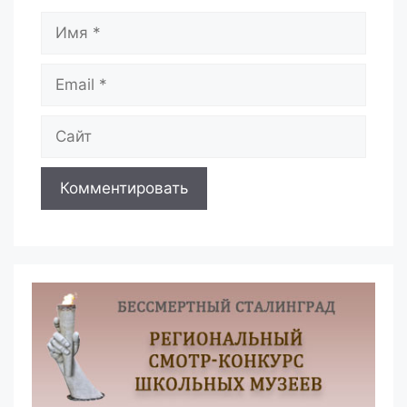
Имя
Email
Сайт