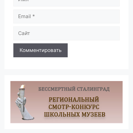
Email
Сайт