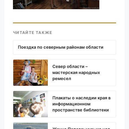
ЧИТАЙТЕ ТАКЖЕ
Поездка по северным районам области
Север области –
мастерская народных
ремесел
Плакаты о наследии края в
информационном
пространстве библиотеки