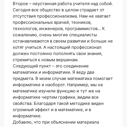
Второе – неустанная работа учителя над собой.
Сегодня все общество в целом страдает от
отсутствия профессионализма. Нам не хватает
профессиональных врачей, техников,
технологов, инженеров, программистов… К
сожалению, очень многие специалисты
останавливаются в своем развитии и больше не
хотят учиться. А настоящий профессионал
должен постоянно пополнять свои знания,
стремиться к новым вершинам.
Следующий пункт – это соединение
математики и информатики. Я веду два
предмета. В моем случае математика помогает
информатике и наоборот. Например, мы на
математике изучили функцию и тут же на
информатике чертим графики, видим все
свойства. Благодаря такой методике виден
огромный эффект и в математике, и в
информатике.
Добавлю, что при объяснении материала