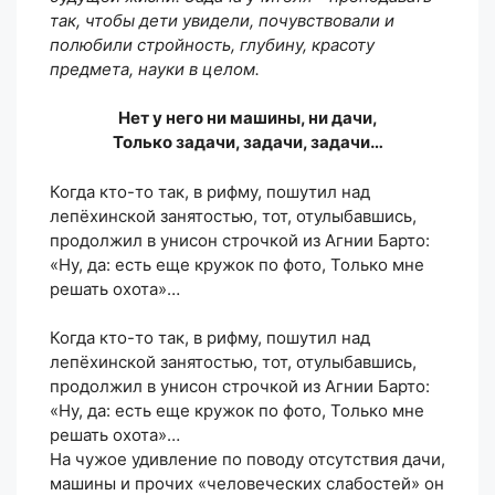
так, чтобы дети увидели, почувствовали и
полюбили стройность, глубину, красоту
предмета, науки в целом.
Нет у него ни машины, ни дачи,
Только задачи, задачи, задачи…
Когда кто-то так, в рифму, пошутил над
лепёхинской занятостью, тот, отулыбавшись,
продолжил в унисон строчкой из Агнии Барто:
«Ну, да: есть еще кружок по фото, Только мне
решать охота»…
Когда кто-то так, в рифму, пошутил над
лепёхинской занятостью, тот, отулыбавшись,
продолжил в унисон строчкой из Агнии Барто:
«Ну, да: есть еще кружок по фото, Только мне
решать охота»…
На чужое удивление по поводу отсутствия дачи,
машины и прочих «человеческих слабостей» он