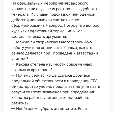
На официальных мероприятиях высокого
уровня он никогда не играет роль свадебного
генерала. И лучшей подсказкой или оценкой
действий чиновников считает четко
сформулированный вопрос. Потому что вопрос
куда как эффективней тормошит мысль,
заставляет искать аргументы.
— Можно ли творческую многостороннюю
работу учителя оценивать в баллах, как это
сейчас делается при проведении аттестации
учителя?
— Какова степень научности современных
школьных критериев?
— Почему сейчас, когда удалось добиться
предельной объективности в проведении ЕГЭ,
министерство упорно предлагает не учитывать
результаты этих экзаменов при определении
качества работы учителя, школы, района,
региона?
— Необходимо убрать аттестацию. Если