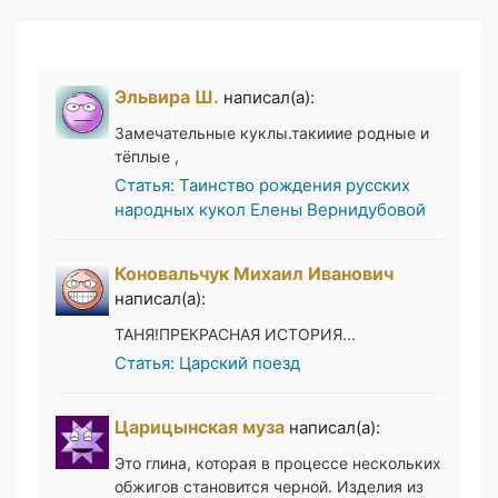
Эльвира Ш.
написал(а):
Замечательные куклы.такииие родные и
тёплые ,
Статья: Таинство рождения русских
народных кукол Елены Вернидубовой
Коновальчук Михаил Иванович
написал(а):
ТАНЯ!ПРЕКРАСНАЯ ИСТОРИЯ...
Статья: Царский поезд
Царицынская муза
написал(а):
Это глина, которая в процессе нескольких
обжигов становится черной. Изделия из