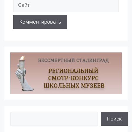
Сайт
Поиск
Поиск