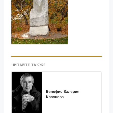
ЧИТАЙТЕ ТАКЖЕ
Бенефис Валерия
Краснова