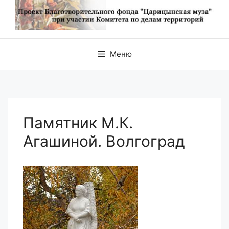
Меню
Памятник М.К.
Агашиной. Волгоград