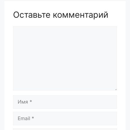
Оставьте комментарий
Комментарий
Имя
Email