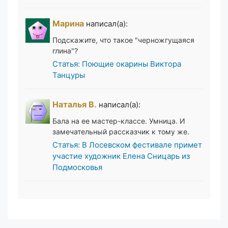
Марина
написал(а):
Подскажите, что такое "черножгущаяся
глина"?
Статья: Поющие окарины Виктора
Танцуры
Наталья В.
написал(а):
Бала на ее мастер-классе. Умница. И
замечательный рассказчик к тому же.
Статья: В Лосевском фестивале примет
участие художник Елена Сницарь из
Подмосковья