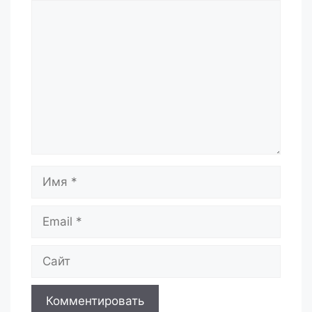
Комментарий
Имя
Email
Сайт