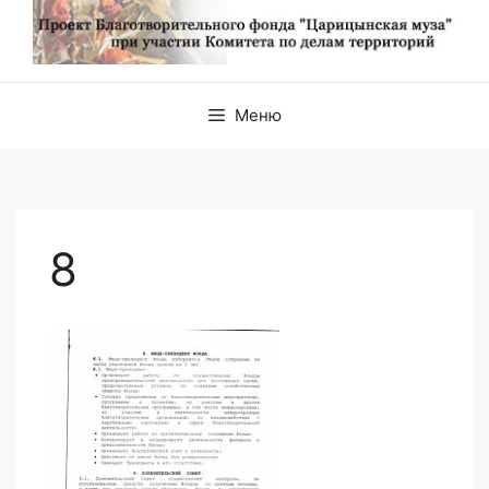
Меню
8