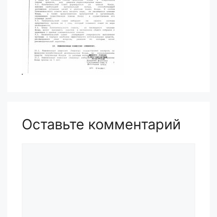
Оставьте комментарий
Комментарий