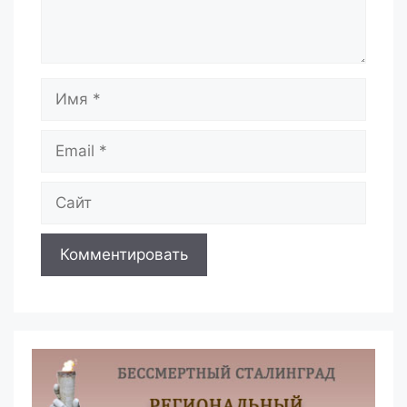
Имя
Email
Сайт