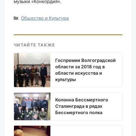
музыки «Конкордия».
Рубрики
Общество и Культура
ЧИТАЙТЕ ТАКЖЕ
Госпремии Волгоградской
области за 2018 год в
области искусства и
культуры
Колонна Бессмертного
Сталинграда в рядах
Бессмертного полка