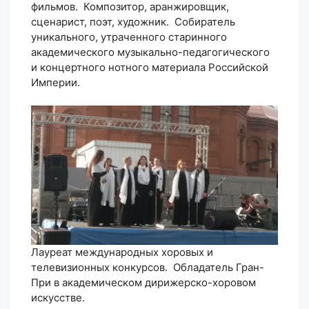
фильмов. Композитор, аранжировщик,
сценарист, поэт, художник. Собиратель
уникального, утраченного старинного
академического музыкально-педагогического
и концертного нотного материала Российской
Империи.
Лауреат международных хоровых и
телевизионных конкурсов. Обладатель Гран-
При в академическом дирижерско-хоровом
искусстве.