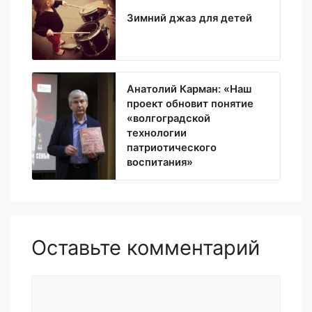
Зимний джаз для детей
Анатолий Карман: «Наш
проект обновит понятие
«волгоградской
технологии
патриотического
воспитания»
Оставьте комментарий
Комментарий