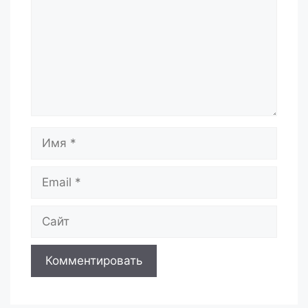
Имя
Email
Сайт