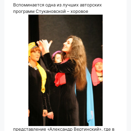
Вспоминается одна из лучших авторских
программ Стукановской – хоровое
представление «Александр Вертинский», где в