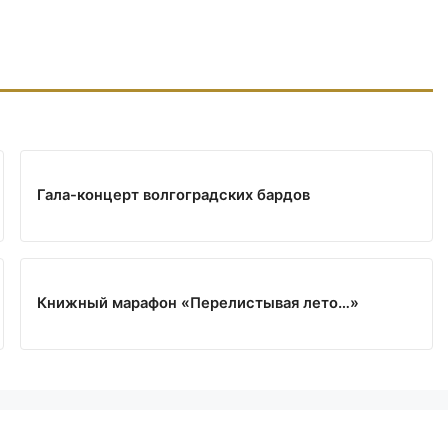
Гала-концерт волгоградских бардов
Книжный марафон «Перелистывая лето…»