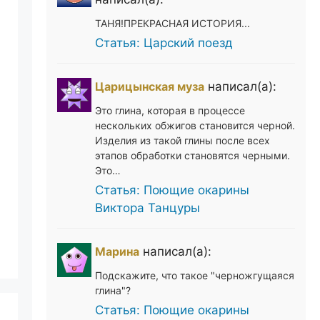
ТАНЯ!ПРЕКРАСНАЯ ИСТОРИЯ...
Статья: Царский поезд
Царицынская муза
написал(а):
Это глина, которая в процессе
нескольких обжигов становится черной.
Изделия из такой глины после всех
этапов обработки становятся черными.
Это…
Статья: Поющие окарины
Виктора Танцуры
Марина
написал(а):
Подскажите, что такое "черножгущаяся
глина"?
Статья: Поющие окарины