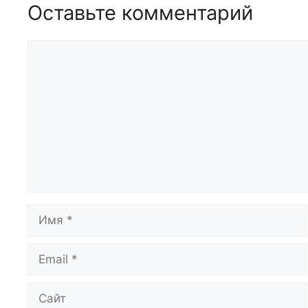
Оставьте комментарий
Комментарий
Имя
Email
Сайт