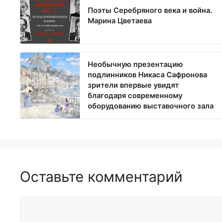
Поэты Серебряного века и война.
Марина Цветаева
Необычную презентацию
подлинников Никаса Сафронова
зрители впервые увидят
благодаря современному
оборудованию выставочного зала
Оставьте комментарий
Комментарий