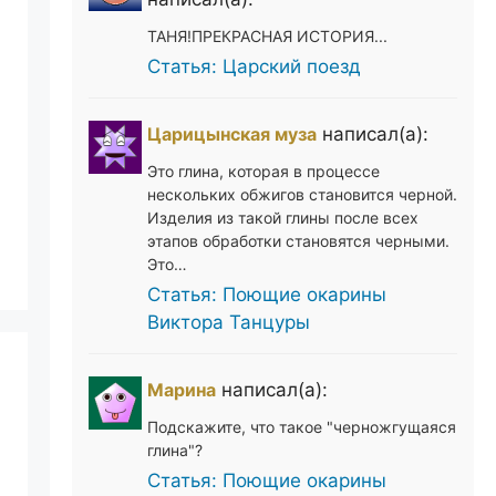
ТАНЯ!ПРЕКРАСНАЯ ИСТОРИЯ...
Статья: Царский поезд
Царицынская муза
написал(а):
Это глина, которая в процессе
нескольких обжигов становится черной.
Изделия из такой глины после всех
этапов обработки становятся черными.
Это…
Статья: Поющие окарины
Виктора Танцуры
Марина
написал(а):
Подскажите, что такое "черножгущаяся
глина"?
Статья: Поющие окарины