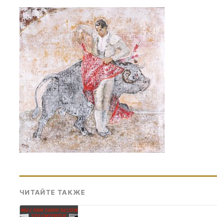
ЧИТАЙТЕ ТАКЖЕ