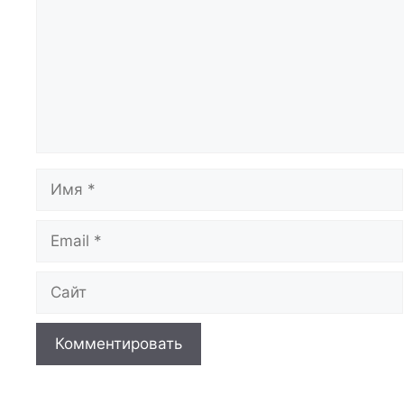
Имя
Email
Сайт