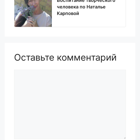
Воспитание творческого
человека по Наталье
Карповой
Оставьте комментарий
Комментарий