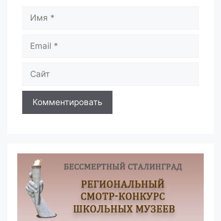
Имя
Email
Сайт