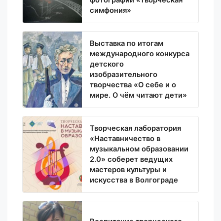
симфония»
Выставка по итогам
международного конкурса
детского
изобразительного
творчества «О себе и о
мире. О чём читают дети»
Творческая лаборатория
«Наставничество в
музыкальном образовании
2.0» соберет ведущих
мастеров культуры и
искусства в Волгограде