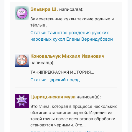
Эльвира Ш.
написал(а):
Замечательные куклы.такииие родные и
тёплые ,
Статья: Таинство рождения русских
народных кукол Елены Вернидубовой
Коновальчук Михаил Иванович
написал(а):
ТАНЯ!ПРЕКРАСНАЯ ИСТОРИЯ...
Статья: Царский поезд
Царицынская муза
написал(а):
Это глина, которая в процессе нескольких
обжигов становится черной. Изделия из
такой глины после всех этапов обработки
становятся черными. Это…