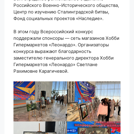
Российского Военно-Исторического общества,
Центр по изучению Сталинградской битвы,
Фонд социальных проектов «Наследие».
В этом году Всероссийский конкурс
поддержали спонсоры — сеть магазинов Хобби
Гипермаркетов «Леонардо». Организаторы
конкурса выражают благодарность
заместителю генерального директора Хобби
Гипермаркетов «Леонардо» Светлане
Рахимовне Карагичевой.