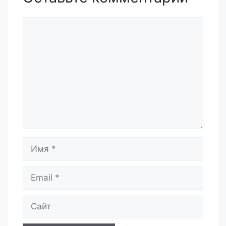
Комментарий
Имя
Email
Сайт