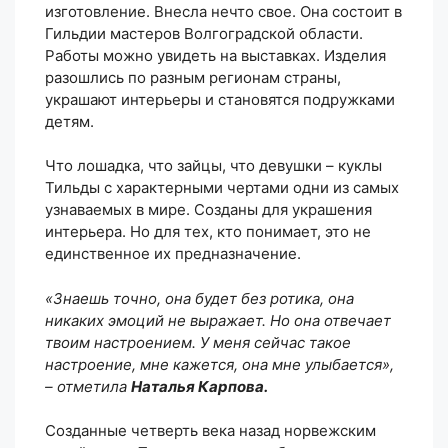
изготовление. Внесла нечто свое. Она состоит в
Гильдии мастеров Волгоградской области.
Работы можно увидеть на выставках. Изделия
разошлись по разным регионам страны,
украшают интерьеры и становятся подружками
детям.
Что лошадка, что зайцы, что девушки – куклы
Тильды с характерными чертами одни из самых
узнаваемых в мире. Созданы для украшения
интерьера. Но для тех, кто понимает, это не
единственное их предназначение.
«Знаешь точно, она будет без ротика, она
никаких эмоций не выражает. Но она отвечает
твоим настроением. У меня сейчас такое
настроение, мне кажется, она мне улыбается»,
– отметила
Наталья Карпова.
Созданные четверть века назад норвежским