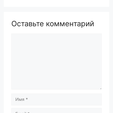
Оставьте комментарий
Комментарий
Имя
Email