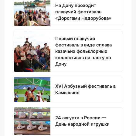
На Дону проходит
плавучий фестиваль
«Дорогами Недорубова»
Первый плавучий
фестиваль в виде сплава
казачьих фольклорных
коллективов на плоту по
Дону
XVI Арбузный фестиваль в
Камышине
24 августа в России —
День народной игрушки