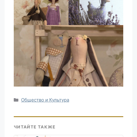
Рубрики
Общество и Культура
ЧИТАЙТЕ ТАКЖЕ