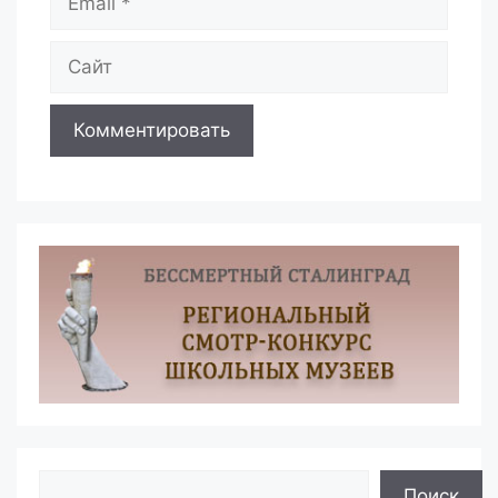
Сайт
Поиск
Поиск