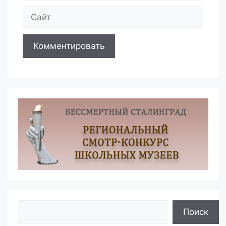
Сайт
Поиск
Поиск