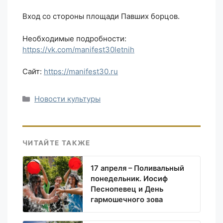
Вход со стороны площади Павших борцов.
Необходимые подробности:
https://vk.com/manifest30letnih
Сайт:
https://manifest30.ru
Рубрики
Новости культуры
ЧИТАЙТЕ ТАКЖЕ
17 апреля – Поливальный
понедельник. Иосиф
Песнопевец и День
гармошечного зова