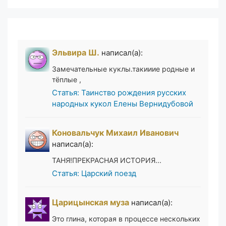
Эльвира Ш.
написал(а):
Замечательные куклы.такииие родные и
тёплые ,
Статья: Таинство рождения русских
народных кукол Елены Вернидубовой
Коновальчук Михаил Иванович
написал(а):
ТАНЯ!ПРЕКРАСНАЯ ИСТОРИЯ...
Статья: Царский поезд
Царицынская муза
написал(а):
Это глина, которая в процессе нескольких