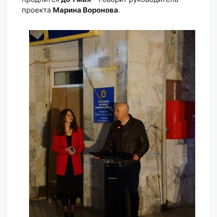
проекта
Марина Воронова
.