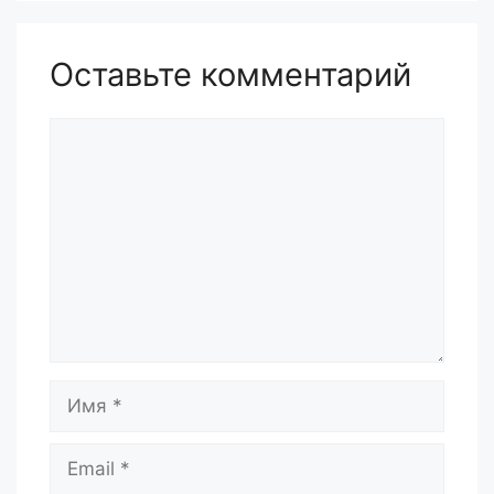
Оставьте комментарий
Комментарий
Имя
Email