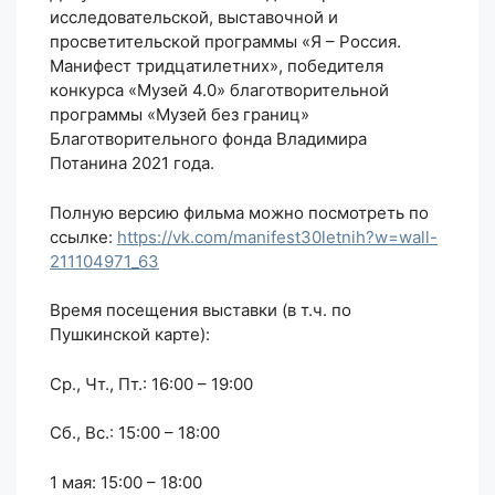
исследовательской, выставочной и
просветительской программы «Я – Россия.
Манифест тридцатилетних», победителя
конкурса «Музей 4.0» благотворительной
программы «Музей без границ»
Благотворительного фонда Владимира
Потанина 2021 года.
Полную версию фильма можно посмотреть по
ссылке:
https://vk.com/manifest30letnih?w=wall-
211104971_63
Время посещения выставки (в т.ч. по
Пушкинской карте):
Ср., Чт., Пт.: 16:00 – 19:00
Сб., Вс.: 15:00 – 18:00
1 мая: 15:00 – 18:00