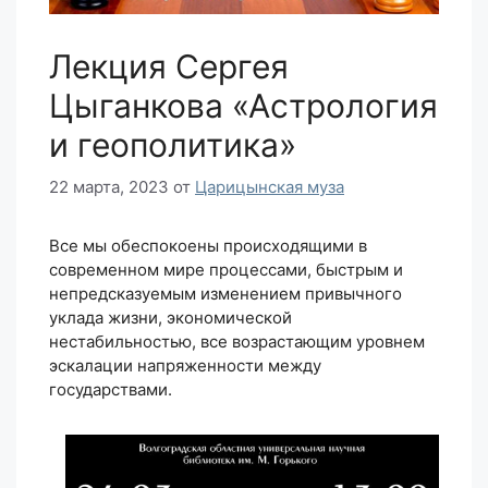
Лекция Сергея
Цыганкова «Астрология
и геополитика»
22 марта, 2023
от
Царицынская муза
Все мы обеспокоены происходящими в
современном мире процессами, быстрым и
непредсказуемым изменением привычного
уклада жизни, экономической
нестабильностью, все возрастающим уровнем
эскалации напряженности между
государствами.