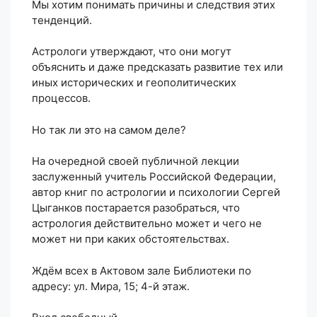
Мы хотим понимать причины и следствия этих
тенденций.
Астрологи утверждают, что они могут
объяснить и даже предсказать развитие тех или
иных исторических и геополитических
процессов.
Но так ли это на самом деле?
На очередной своей публичной лекции
заслуженный учитель Российской Федерации,
автор книг по астрологии и психологии Сергей
Цыганков постарается разобраться, что
астрология действительно может и чего не
может ни при каких обстоятельствах.
Ждём всех в Актовом зале Библиотеки по
адресу: ул. Мира, 15; 4-й этаж.