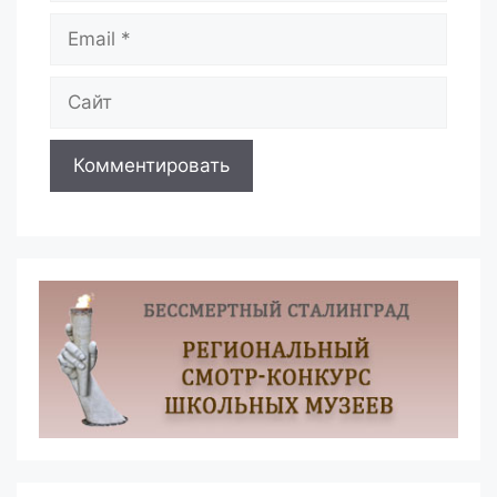
Email
Сайт