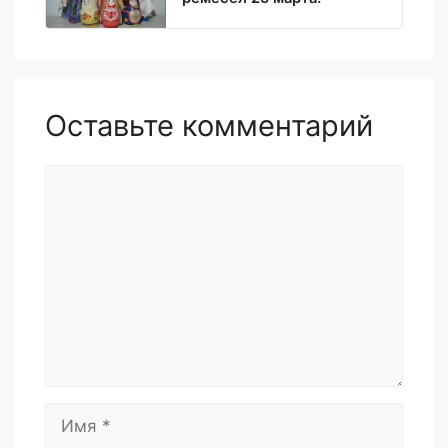
Оставьте комментарий
Комментарий
Имя