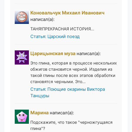
Коновальчук Михаил Иванович
написал(а):
ТАНЯ!ПРЕКРАСНАЯ ИСТОРИЯ...
Статья: Царский поезд
Царицынская муза
написал(а):
Это глина, которая в процессе нескольких
обжигов становится черной. Изделия из
такой глины после всех этапов обработки
становятся черными. Это…
Статья: Поющие окарины Виктора
Танцуры
Марина
написал(а):
Подскажите, что такое "черножгущаяся
глина"?