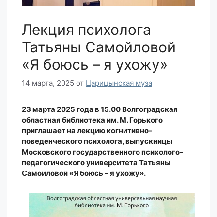
Лекция психолога
Татьяны Самойловой
«Я боюсь – я ухожу»
14 марта, 2025
от
Царицынская муза
23 марта 2025 года в 15.00 Волгоградская
областная библиотека им. М. Горького
приглашает на лекцию когнитивно-
поведенческого психолога, выпускницы
Московского государственного психолого-
педагогического университета Татьяны
Самойловой «Я боюсь – я ухожу».