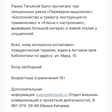
Ранее Татьяной было прочитано три
лекционных цикла «Переверни мышление»,
«Беспокойство и тревога: инструкция по
применению» и «Ключи к настроению»,
вызвавшие большой интерес и живой отклик у
слушателей.
Всех, кому интересна когнитивно-
поведенческая терапия, ждем в Актовом зале
Библиотеки по адресу: ул. Мира, 15.
Вход свободный.
Возрастные ограничения 16+
Дополнительная
информация:
events@vounb.ru
(Отдел внешних
коммуникаций и проектной деятельности), 8-
961-074-39-69 (Ирина Катаева).