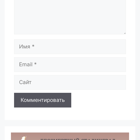
Имя
Email
Сайт