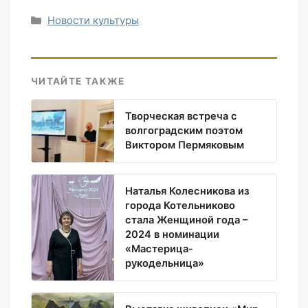
Рубрики
Новости культуры
ЧИТАЙТЕ ТАКЖЕ
Творческая встреча с
волгоградским поэтом
Виктором Пермяковым
Наталья Колесникова из
города Котельниково
стала Женщиной года –
2024 в номинации
«Мастерица-
рукодельница»