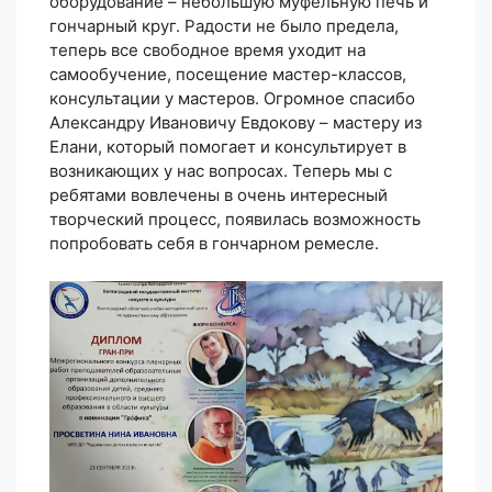
оборудование – небольшую муфельную печь и
гончарный круг. Радости не было предела,
теперь все свободное время уходит на
самообучение, посещение мастер-классов,
консультации у мастеров. Огромное спасибо
Александру Ивановичу Евдокову – мастеру из
Елани, который помогает и консультирует в
возникающих у нас вопросах. Теперь мы с
ребятами вовлечены в очень интересный
творческий процесс, появилась возможность
попробовать себя в гончарном ремесле.