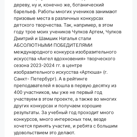
дереву, ну и, конечно же, ботанический
барельеф. Работы многих учеников занимают
призовые места в различных конкурсах
детского творчества. Так, например, в этом
году трое моих учеников Чулков Артем, Чулков
Дмитрий и Шамшик Наталья стали
АБСОЛЮТНЫМИ ПОБЕДИТЕЛЯМИ
международного конкурса изобразительного
искусства «Ангел вдохновения» творческого
сезона 2023-2024 гг. в центре
изобразительного искусства «Артюша» (г.
Санкт- Петербург). А в рейтинге
преподавателей я вошла в первую десятку из
400 участников, мы уже не первый год
участвуем в этом проекте, а также во многих
других конкурсах и получаем хорошие
результаты. За учебный год проходит много
конкурсов, много интересных тем, везде
хочется принять участие, и ребята с большим
удовольствием это делают.