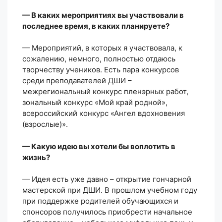
— В каких мероприятиях вы участвовали в
последнее время, в каких планируете?
— Мероприятий, в которых я участвовала, к
сожалению, немного, полностью отдаюсь
творчеству учеников. Есть пара конкурсов
среди преподавателей ДШИ –
межрегиональный конкурс пленэрных работ,
зональный конкурс «Мой край родной»,
всероссийский конкурс «Ангел вдохновения
(взрослые)».
— Какую идею вы хотели бы воплотить в
жизнь?
— Идея есть уже давно – открытие гончарной
мастерской при ДШИ. В прошлом учебном году
при поддержке родителей обучающихся и
спонсоров получилось приобрести начальное