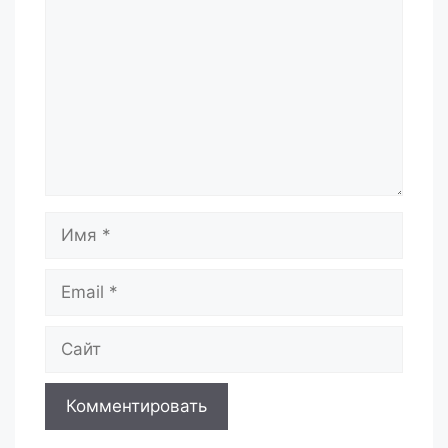
Имя
Email
Сайт