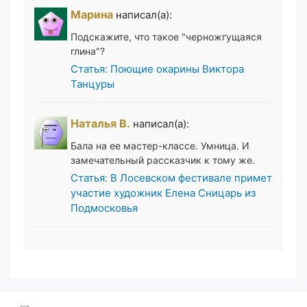
Марина
написал(а):
Подскажите, что такое "черножгущаяся
глина"?
Статья: Поющие окарины Виктора
Танцуры
Наталья В.
написал(а):
Бала на ее мастер-классе. Умница. И
замечательный рассказчик к тому же.
Статья: В Лосевском фестивале примет
участие художник Елена Сницарь из
Подмосковья