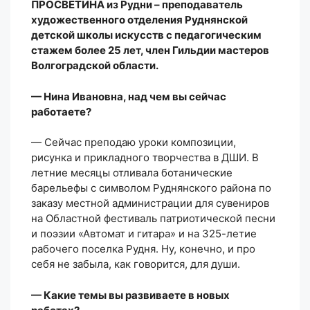
ПРОСВЕТИНА из Рудни – преподаватель
художественного отделения Руднянской
детской школы искусств с педагогическим
стажем более 25 лет, член Гильдии мастеров
Волгоградской области.
— Нина Ивановна, над чем вы сейчас
работаете?
— Сейчас преподаю уроки композиции,
рисунка и прикладного творчества в ДШИ. В
летние месяцы отливала ботанические
барельефы с символом Руднянского района по
заказу местной администрации для сувениров
на Областной фестиваль патриотической песни
и поэзии «Автомат и гитара» и на 325-летие
рабочего поселка Рудня. Ну, конечно, и про
себя не забыла, как говорится, для души.
— Какие темы вы развиваете в новых