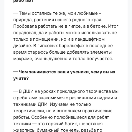
работах?
— Темы остались те же, мои любимые –
природа, растения нашего родного края.
Пробовала работать не в гипсе, а в бетоне. Итог
порадовал, да и работы можно использовать не
только в помещении, но и в ландшафтном
дизайне. В гипсовых барельефах в последнее
время стараюсь больше добавлять элементы
макраме, очень душевно и тепло получается.
— Чем занимаются ваши ученики, чему вы их
учите?
— В ДШИ на уроках прикладного творчества мы
с ребятами знакомимся с различными видами и
техниками ДПИ. Изучаем не только
теоретически, но и выполняем практические
работы. Особенно полюбившиеся для ребят
техники — это горячий батик, шерстяная
живопись, бумажный тоннель, резьба по