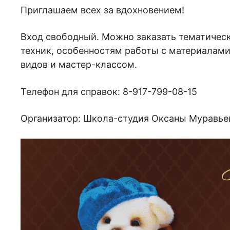
Приглашаем всех за вдохновением!
Вход свободный. Можно заказать тематичес
техник, особенностям работы с материалами
видов и мастер-классом.
Телефон для справок: 8-917-799-08-15
Организатор: Школа-студия Оксаны Муравье