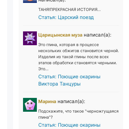
ТАНЯ!ПРЕКРАСНАЯ ИСТОРИЯ...
Статья: Царский поезд
Царицынская муза
написал(а):
Это глина, которая в процессе
нескольких обжигов становится черной.
Изделия из такой глины после всех
этапов обработки становятся черными.
Это…
Статья: Поющие окарины
Виктора Танцуры
Марина
написал(а):
Подскажите, что такое "черножгущаяся
глина"?
Статья: Поющие окарины