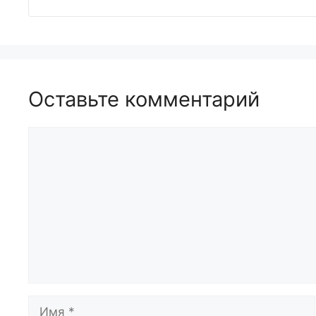
Оставьте комментарий
Комментарий
Имя