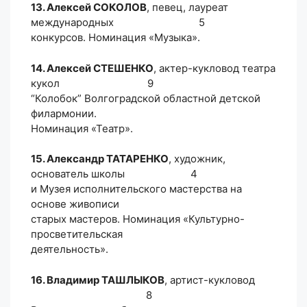
13. Алексей СОКОЛОВ
, певец, лауреат
международных 5
конкурсов. Номинация «Музыка».
14. Алексей СТЕШЕНКО
, актер-кукловод театра
кукол 9
“Колобок” Волгоградской областной детской
филармонии.
Номинация «Театр».
15. Александр ТАТАРЕНКО
, художник,
основатель школы 4
и Музея исполнительского мастерства на
основе живописи
старых мастеров. Номинация «Культурно-
просветительская
деятельность».
16. Владимир ТАШЛЫКОВ
, артист-кукловод
8