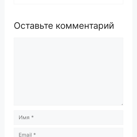
Оставьте комментарий
Комментарий
Имя
Email