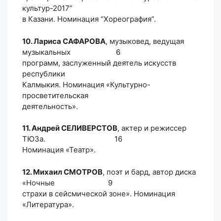
культур-2017”
в Казани. Номинация “Хореография”.
10. Лариса САФАРОВА
, музыковед, ведущая
музыкальных 6
программ, заслуженный деятель искусств
республики
Калмыкия. Номинация «Культурно-
просветительская
деятельность».
11. Андрей СЕЛИВЕРСТОВ
, актер и режиссер
ТЮЗа. 16
Номинация «Театр».
12. Михаил СМОТРОВ
, поэт и бард, автор диска
«Ночные 9
страхи в сейсмической зоне». Номинация
«Литература».