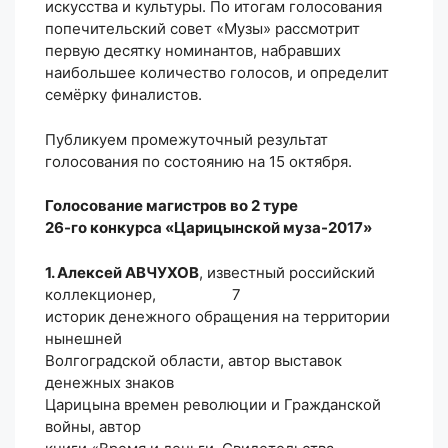
искусства и культуры. По итогам голосования
попечительский совет «Музы» рассмотрит
первую десятку номинантов, набравших
наибольшее количество голосов, и определит
семёрку финалистов.
Публикуем промежуточный результат
голосования по состоянию на 15 октября.
Голосование магистров во 2 туре
26-го конкурса «Царицынской муза-2017»
1. Алексей АВЧУХОВ
, известный российский
коллекционер, 7
историк денежного обращения на территории
нынешней
Волгоградской области, автор выставок
денежных знаков
Царицына времен революции и Гражданской
войны, автор