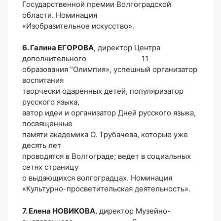
Государственной премии Волгоградской
области. Номинация
«Изобразительное искусство».
6. Галина ЕГОРОВА
, директор Центра
дополнительного 11
образования “Олимпия», успешный организатор
воспитания
творчески одаренных детей, популяризатор
русского языка,
автор идеи и организатор Дней русского языка,
посвященные
памяти академика О. Трубачева, которые уже
десять лет
проводятся в Волгограде; ведет в социальных
сетях страницу
о выдающихся волгоградцах. Номинация
«Культурно-просветительская деятельность».
7. Елена НОВИКОВА
, директор Музейно-