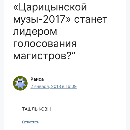
«Царицынской
музы-2017» станет
лидером
голосования
магистров?”
Раиса
2 января, 2018 в 16:09
ТАШЛЫКОВ!!!
Ответить