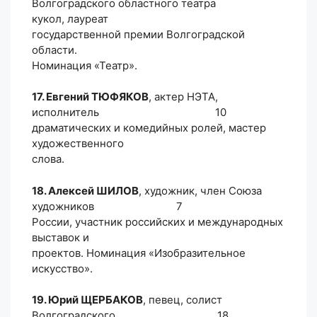
Волгоградского областного театра
кукол, лауреат
государственной премии Волгоградской
области.
Номинация «Театр».
17. Евгений ТЮФЯКОВ
, актер НЭТА,
исполнитель 10
драматических и комедийных ролей, мастер
художественного
слова.
18. Алексей ШИЛОВ
, художник, член Союза
художников 7
России, участник российских и международных
выставок и
проектов. Номинация «Изобразительное
искусство».
19. Юрий ЩЕРБАКОВ
, певец, солист
Волгоградского 18