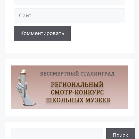
Сайт
Поиск
Поиск