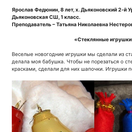
Ярослав Федюнин, 8 лет, х. Дьяконовский 2-й 
Дьяконовская СШ, 1 класс.
Преподаватель – Татьяна Николаевна Нестеро
«Стеклянные игрушки
Веселые новогодние игрушки мы сделали из ст
делала моя бабушка. Чтобы не порезаться о ст
красками, сделали для них шапочки. Игрушки 