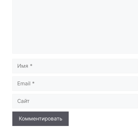
Имя
Email
Сайт