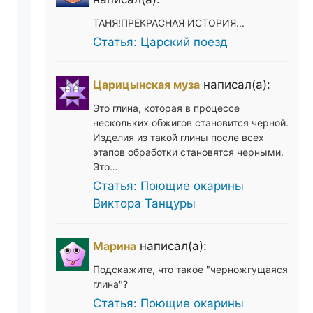
ТАНЯ!ПРЕКРАСНАЯ ИСТОРИЯ...
Статья: Царский поезд
Царицынская муза
написал(а):
Это глина, которая в процессе
нескольких обжигов становится черной.
Изделия из такой глины после всех
этапов обработки становятся черными.
Это…
Статья: Поющие окарины
Виктора Танцуры
Марина
написал(а):
Подскажите, что такое "черножгущаяся
глина"?
Статья: Поющие окарины