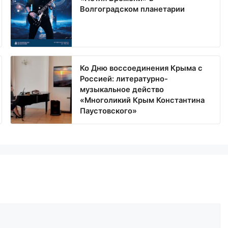
Волгоградском планетарии
Ко Дню воссоединения Крыма с
Россией: литературно-
музыкальное действо
«Многоликий Крым Константина
Паустовского»