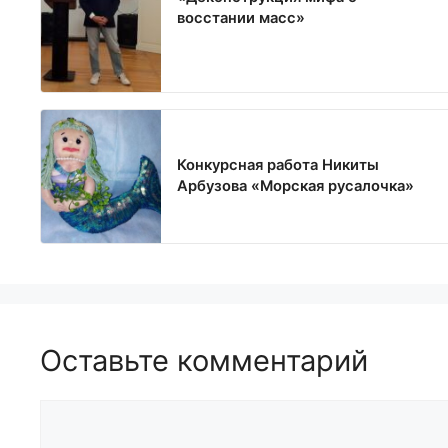
восстании масс»
Конкурсная работа Никиты
Арбузова «Морская русалочка»
Оставьте комментарий
Комментарий