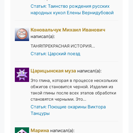
Статья: Таинство рождения русских
народных кукол Елены Вернидубовой
Коновальчук Михаил Иванович
написал(а):
ТАНЯ!ПРЕКРАСНАЯ ИСТОРИЯ...
Статья: Царский поезд
Царицынская муза
написал(а):
Это глина, которая в процессе нескольких
обжигов становится черной. Изделия из
такой глины после всех этапов обработки
становятся черными. Это…
Статья: Поющие окарины Виктора
Танцуры
Марина
написал(а):