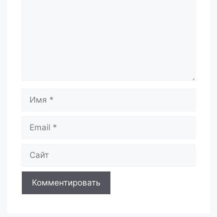
Имя
Email
Сайт