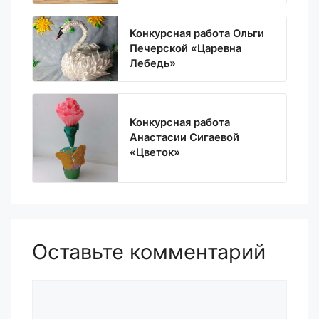
Конкурсная работа Ольги
Печерской «Царевна
Лебедь»
Конкурсная работа
Анастасии Сигаевой
«Цветок»
Оставьте комментарий
Комментарий