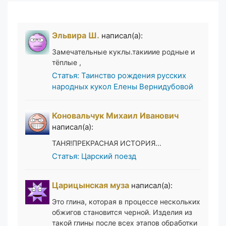
Эльвира Ш.
написал(а):
Замечательные куклы.такииие родные и
тёплые ,
Статья: Таинство рождения русских
народных кукол Елены Вернидубовой
Коновальчук Михаил Иванович
написал(а):
ТАНЯ!ПРЕКРАСНАЯ ИСТОРИЯ...
Статья: Царский поезд
Царицынская муза
написал(а):
Это глина, которая в процессе нескольких
обжигов становится черной. Изделия из
такой глины после всех этапов обработки