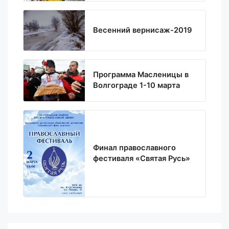
Весенний вернисаж-2019
Программа Масленицы в
Волгограде 1-10 марта
Финал православного
фестиваля «Святая Русь»