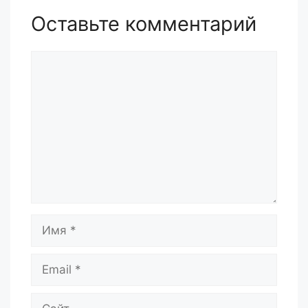
Оставьте комментарий
Комментарий
Имя
Email
Сайт