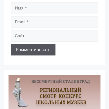
Имя
Email
Сайт