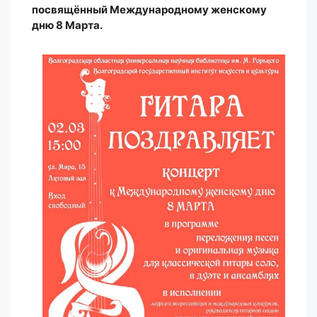
посвящённый Международному женскому
дню 8 Марта.