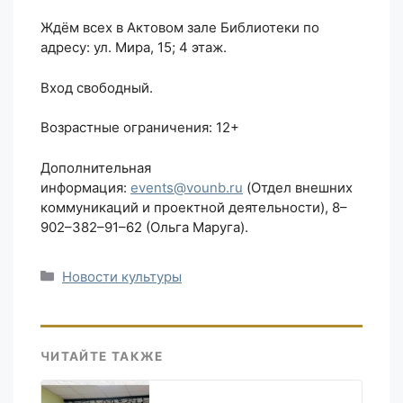
Ждём всех в Актовом зале Библиотеки по
адресу: ул. Мира, 15; 4 этаж.
Вход свободный.
Возрастные ограничения: 12+
Дополнительная
информация:
events@vounb.ru
(Отдел внешних
коммуникаций и проектной деятельности), 8–
902–382–91–62 (Ольга Маруга).
Рубрики
Новости культуры
ЧИТАЙТЕ ТАКЖЕ