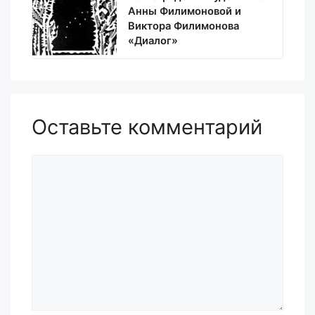
Анны Филимоновой и
Виктора Филимонова
«Диалог»
Оставьте комментарий
Комментарий