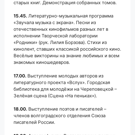
старых книг. Демонстрация собранных томов.
15.45.
Литературно-музыкальная программа
«Звучала музыка с экрана». Песни из
отечественных кинофильмов разных лет в
исполнении Творческой лаборатории
«Родники» (рук. Лилия Борзова). Стихи из
кинолент, ставших классикой российского кино.
Весёлые викторины на знание любимых и всем
знакомых киношедевров.
17.00.
Выступление молодых авторов из
литературного проекта «Вслух». Городская
библиотека для молодёжи на Череповецкой –
Зелёная сцена (Сцена «На пеньках»).
18.00.
Выступление поэтов и писателей –
членов волгоградского отделения Союза
писателей России.