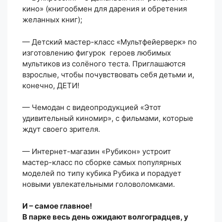
кино» (книгообмен для дарения и обретения
желанных книг);
— Детский мастер-класс «Мультфейерверк» по
изготовлению фигурок героев любимых
мультиков из солёного теста. Приглашаются
взрослые, чтобы почувствовать себя детьми и,
конечно, ДЕТИ!
— Чемодан с видеопродукцией «Этот
удивительный киномир», с фильмами, которые
ждут своего зрителя.
— Интернет-магазин «Рубикон» устроит
мастер-класс по сборке самых популярных
моделей по типу кубика Рубика и порадует
новыми увлекательными головоломками.
И – самое главное!
В парке весь день ожидают волгоградцев, у