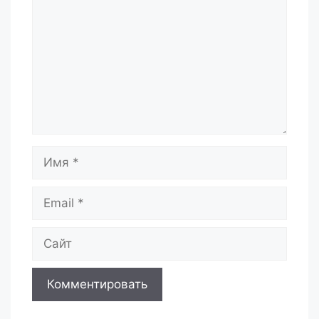
Имя
Email
Сайт