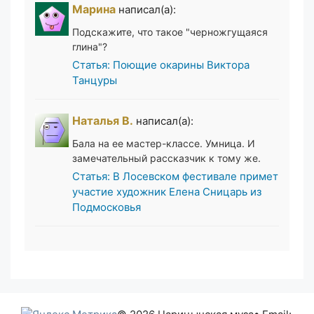
Марина
написал(а):
Подскажите, что такое "черножгущаяся
глина"?
Статья: Поющие окарины Виктора
Танцуры
Наталья В.
написал(а):
Бала на ее мастер-классе. Умница. И
замечательный рассказчик к тому же.
Статья: В Лосевском фестивале примет
участие художник Елена Сницарь из
Подмосковья