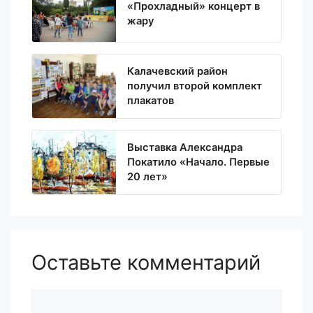
«Прохладный» концерт в
жару
Калачевский район
получил второй комплект
плакатов
Выставка Александра
Покатило «Начало. Первые
20 лет»
Оставьте комментарий
Комментарий