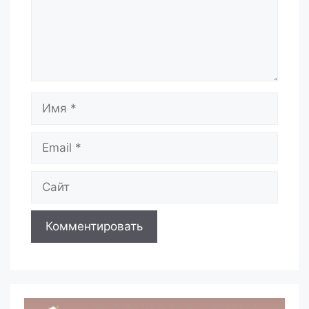
Имя
Email
Сайт