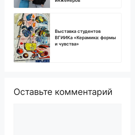
инженеров
Выставка студентов
ВГИИКа «Керамика: формы
и чувства»
Оставьте комментарий
Комментарий