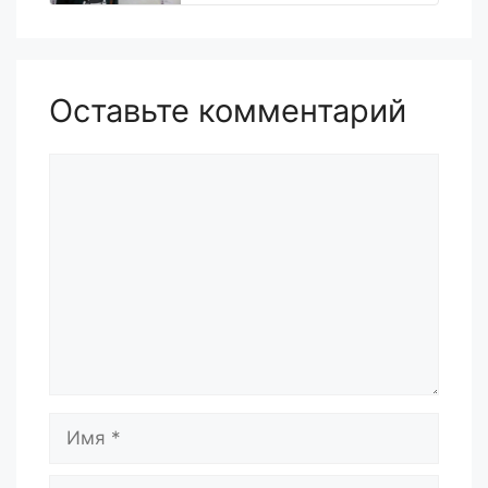
Оставьте комментарий
Комментарий
Имя
Email