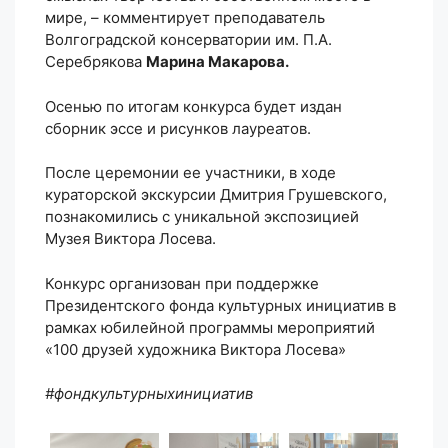
мире, – комментирует преподаватель
Волгоградской консерватории им. П.А.
Серебрякова
Марина Макарова.
Осенью по итогам конкурса будет издан
сборник эссе и рисунков лауреатов.
После церемонии ее участники, в ходе
кураторской экскурсии Дмитрия Грушевского,
познакомились с уникальной экспозицией
Музея Виктора Лосева.
Конкурс организован при поддержке
Президентского фонда культурных инициатив в
рамках юбилейной программы мероприятий
«100 друзей художника Виктора Лосева»
#фондкультурныхинициатив