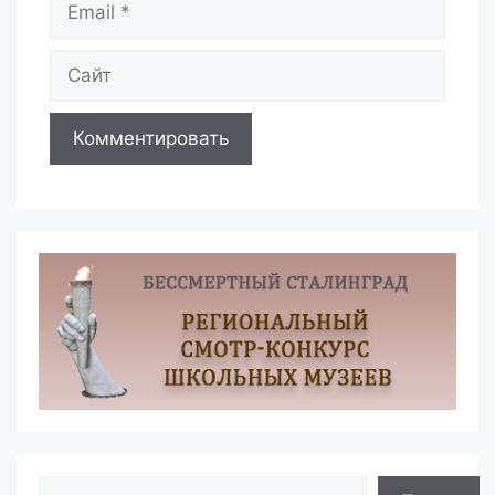
Сайт
Поиск