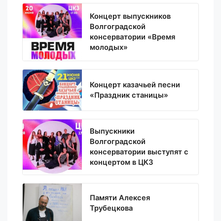
Концерт выпускников
Волгоградской
консерватории «Время
молодых»
Концерт казачьей песни
«Праздник станицы»
Выпускники
Волгоградской
консерватории выступят с
концертом в ЦКЗ
Памяти Алексея
Трубецкова