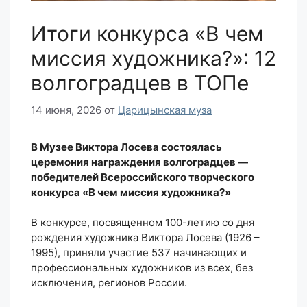
Итоги конкурса «В чем
миссия художника?»: 12
волгоградцев в ТОПе
14 июня, 2026
от
Царицынская муза
В Музее Виктора Лосева состоялась
церемония награждения волгоградцев —
победителей Всероссийского творческого
конкурса «В чем миссия художника?»
В конкурсе, посвященном 100-летию со дня
рождения художника Виктора Лосева (1926 –
1995), приняли участие 537 начинающих и
профессиональных художников из всех, без
исключения, регионов России.