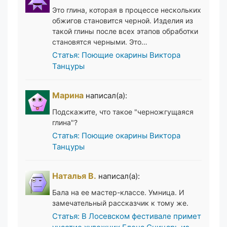
Это глина, которая в процессе нескольких
обжигов становится черной. Изделия из
такой глины после всех этапов обработки
становятся черными. Это…
Статья: Поющие окарины Виктора
Танцуры
Марина
написал(а):
Подскажите, что такое "черножгущаяся
глина"?
Статья: Поющие окарины Виктора
Танцуры
Наталья В.
написал(а):
Бала на ее мастер-классе. Умница. И
замечательный рассказчик к тому же.
Статья: В Лосевском фестивале примет