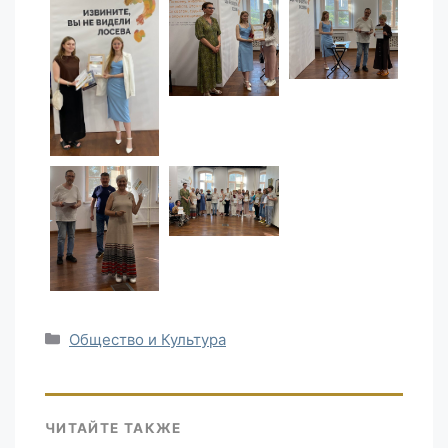
Рубрики
Общество и Культура
ЧИТАЙТЕ ТАКЖЕ