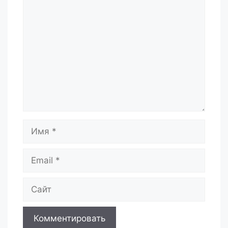
Комментарий
Имя
Email
Сайт