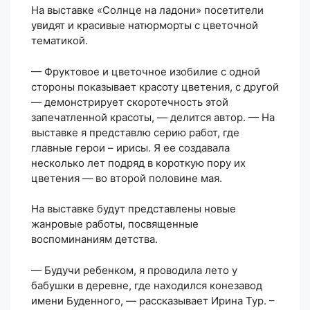
На выставке «Солнце на ладони» посетители
увидят и красивые натюрморты с цветочной
тематикой.
— Фруктовое и цветочное изобилие с одной
стороны показывает красоту цветения, с другой
— демонстрирует скоротечность этой
запечатленной красоты, — делится автор. — На
выставке я представлю серию работ, где
главные герои – ирисы. Я ее создавала
несколько лет подряд в короткую пору их
цветения — во второй половине мая.
На выставке будут представлены новые
жанровые работы, посвященные
воспоминаниям детства.
— Будучи ребенком, я проводила лето у
бабушки в деревне, где находился конезавод
имени Буденного, — рассказывает Ирина Тур. –