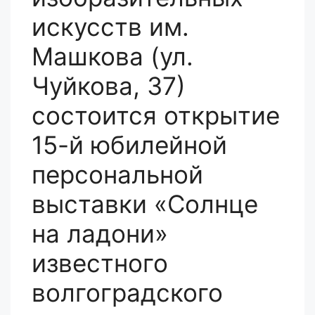
искусств им.
Машкова (ул.
Чуйкова, 37)
состоится открытие
15-й юбилейной
персональной
выставки «Солнце
на ладони»
известного
волгоградского