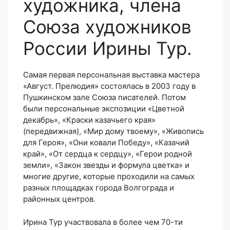
художника, члена
Союза художников
России Ирины Тур.
Самая первая персональная выставка мастера
«Август. Прелюдия» состоялась в 2003 году в
Пушкинском зале Союза писателей. Потом
были персональные экспозиции «Цветной
декабрь», «Краски казачьего края»
(передвижная), «Мир дому твоему», «Живопись
для Героя», «Они ковали Победу», «Казачий
край», «От сердца к сердцу», «Герои родной
земли», «Закон звезды и формула цветка» и
многие другие, которые проходили на самых
разных площадках города Волгограда и
районных центров.
Ирина Тур участвовала в более чем 70-ти