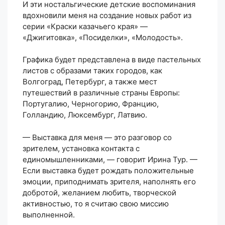
И эти ностальгические детские воспоминания
вдохновили меня на создание новых работ из
серии «Краски казачьего края» —
«Джигитовка», «Посиделки», «Молодость».
Графика будет представлена в виде пастельных
листов с образами таких городов, как
Волгоград, Петербург, а также мест
путешествий в различные страны Европы:
Португалию, Черногорию, Францию,
Голландию, Люксембург, Латвию.
— Выставка для меня — это разговор со
зрителем, установка контакта с
единомышленниками, — говорит Ирина Тур. —
Если выставка будет рождать положительные
эмоции, приподнимать зрителя, наполнять его
добротой, желанием любить, творческой
активностью, то я считаю свою миссию
выполненной.