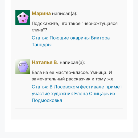
Марина
написал(а):
Подскажите, что такое "черножгущаяся
глина"?
Статья: Поющие окарины Виктора
Танцуры
Наталья В.
написал(а):
Бала на ее мастер-классе. Умница. И
замечательный рассказчик к тому же.
Статья: В Лосевском фестивале примет
участие художник Елена Сницарь из
Подмосковья