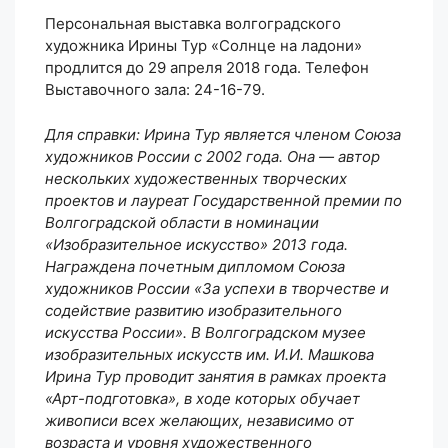
Персональная выставка волгоградского
художника Ирины Тур «Солнце на ладони»
продлится до 29 апреля 2018 года. Телефон
Выставочного зала: 24-16-79.
Для справки: Ирина Тур является членом Союза
художников России с 2002 года. Она — автор
нескольких художественных творческих
проектов и лауреат Государственной премии по
Волгоградской области в номинации
«Изобразительное искусство» 2013 года.
Награждена почетным дипломом Союза
художников России «За успехи в творчестве и
содействие развитию изобразительного
искусства России». В Волгоградском музее
изобразительных искусств им. И.И. Машкова
Ирина Тур проводит занятия в рамках проекта
«Арт-подготовка», в ходе которых обучает
живописи всех желающих, независимо от
возраста и уровня художественного