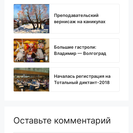
Преподавательский
вернисаж на каникулах
Большие гастроли:
Владимир — Волгоград
Началась регистрация на
Тотальный диктант-2018
Оставьте комментарий