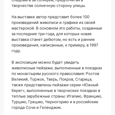
творчестве солнечную сторону улицы.
На выставке автор представит более 100
произведений живописи и графики из своей
мастерской. В основном это работы, созданные
за последние три года, для которых новая
выставка станет дебютом, но есть и ранние
произведения, написанные, к примеру, в 1997
году.
В экспозиции можно будет увидеть
живописные пейзажи, выполненные в поездках
по монастырям русского православия: Ростов
Великий, Торжок, Тверь, Покров, Старица,
также представлены пейзажи серии «Южный
берег», выполненные в творческих поездках в
теплые зарубежные страны: Италию, Францию,
Турцию, Грецию, Черногорию и в российские
города Сочи и Геленджик.