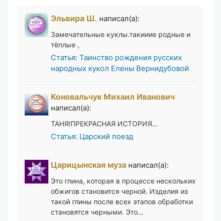
Эльвира Ш.
написал(а):
Замечательные куклы.такииие родные и
тёплые ,
Статья: Таинство рождения русских
народных кукол Елены Вернидубовой
Коновальчук Михаил Иванович
написал(а):
ТАНЯ!ПРЕКРАСНАЯ ИСТОРИЯ...
Статья: Царский поезд
Царицынская муза
написал(а):
Это глина, которая в процессе нескольких
обжигов становится черной. Изделия из
такой глины после всех этапов обработки
становятся черными. Это…