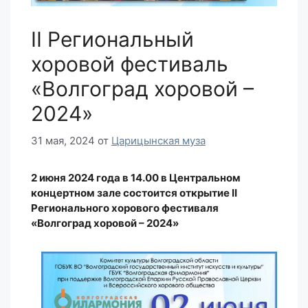
II Региональный
хоровой фестиваль
«Волгоград хоровой –
2024»
31 мая, 2024
от
Царицынская муза
2 июня 2024 года в 14.00 в Центральном
концертном зале состоится открытие II
Регионального хорового фестиваля
«Волгоград хоровой – 2024»