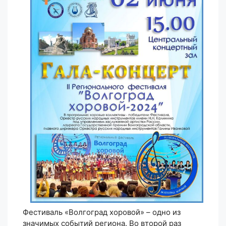
Фестиваль «Волгоград хоровой» – одно из
значимых событий региона. Во второй раз