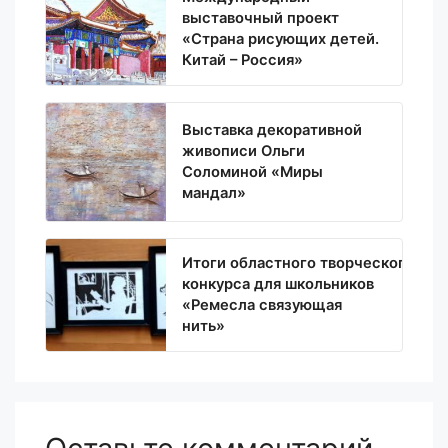
выставочный проект
«Страна рисующих детей.
Китай – Россия»
Выставка декоративной
живописи Ольги
Соломиной «Миры
мандал»
Итоги областного творческого
конкурса для школьников
«Ремесла связующая
нить»