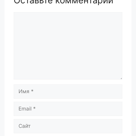
Оставьте комментарий
Комментарий
Имя
Email
Сайт