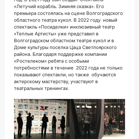
«Летучий корабль. Зимняя сказка». Его
премьера состоялась на сцене Волгоградского
областного театра кукол. В 2022 году новый
спектакль «Посиделки» инклюзивный театр
«Теплые Артисты» уже представил в
Волгоградском областном театре кукол и в
Доме культуры поселка Цаца Светлоярского
района. Благодаря поддержке компании
«Ростелеком» ребята с особыми
потребностями в течение 2022 года не только
показывают спектакли, но также обучаются
актерскому мастерству, участвуют в
театральных тренингах.