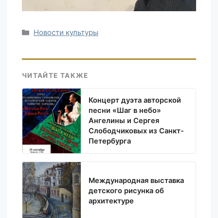
Рубрики
Новости культуры
ЧИТАЙТЕ ТАКЖЕ
Концерт дуэта авторской
песни «Шаг в небо»
Ангелины и Сергея
Слободчиковых из Санкт-
Петербурга
Международная выставка
детского рисунка об
архитектуре