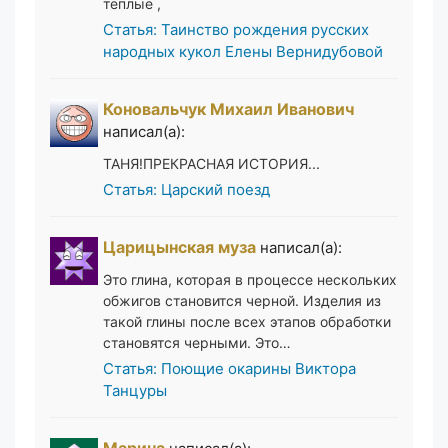
тёплые ,
Статья: Таинство рождения русских
народных кукол Елены Вернидубовой
Коновальчук Михаил Иванович
написал(а):
ТАНЯ!ПРЕКРАСНАЯ ИСТОРИЯ...
Статья: Царский поезд
Царицынская муза
написал(а):
Это глина, которая в процессе нескольких
обжигов становится черной. Изделия из
такой глины после всех этапов обработки
становятся черными. Это…
Статья: Поющие окарины Виктора
Танцуры