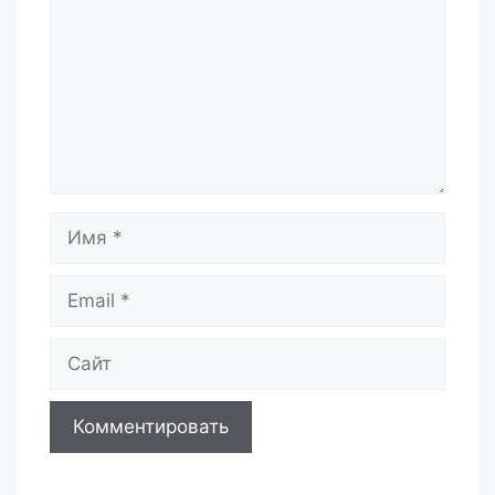
Имя
Email
Сайт