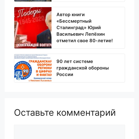
Автор книги
«Бессмертный
Сталинград» Юрий
Васильевич Лепёхин
отметил свое 80-летие!
90 лет системе
гражданской обороны
России
Оставьте комментарий
Комментарий