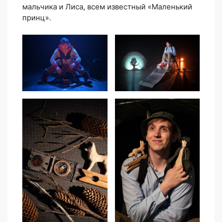
мальчика и Лиса, всем известный «Маленький
принц».