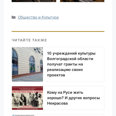
Рубрики
Общество и Культура
ЧИТАЙТЕ ТАКЖЕ
10 учреждений культуры
Волгоградской области
получат гранты на
реализацию своих
проектов
Кому на Руси жить
хорошо? И другие вопросы
Некрасова