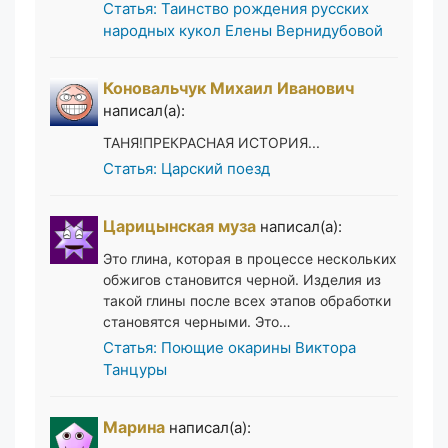
Статья: Таинство рождения русских
народных кукол Елены Вернидубовой
Коновальчук Михаил Иванович
написал(а):
ТАНЯ!ПРЕКРАСНАЯ ИСТОРИЯ...
Статья: Царский поезд
Царицынская муза
написал(а):
Это глина, которая в процессе нескольких
обжигов становится черной. Изделия из
такой глины после всех этапов обработки
становятся черными. Это…
Статья: Поющие окарины Виктора
Танцуры
Марина
написал(а):