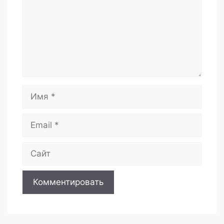
Имя
Email
Сайт