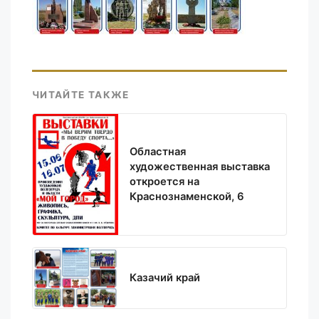
ЧИТАЙТЕ ТАКЖЕ
Областная
художественная выставка
откроется на
Краснознаменской, 6
Казачий край