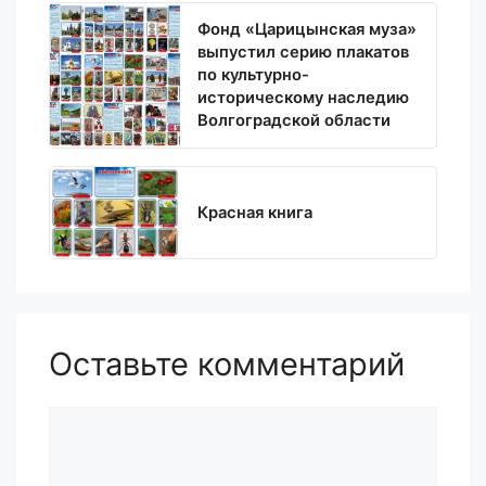
Фонд «Царицынская муза»
выпустил серию плакатов
по культурно-
историческому наследию
Волгоградской области
Красная книга
Оставьте комментарий
Комментарий