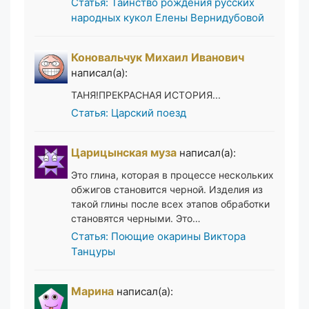
Статья: Таинство рождения русских
народных кукол Елены Вернидубовой
Коновальчук Михаил Иванович
написал(а):
ТАНЯ!ПРЕКРАСНАЯ ИСТОРИЯ...
Статья: Царский поезд
Царицынская муза
написал(а):
Это глина, которая в процессе нескольких
обжигов становится черной. Изделия из
такой глины после всех этапов обработки
становятся черными. Это…
Статья: Поющие окарины Виктора
Танцуры
Марина
написал(а):