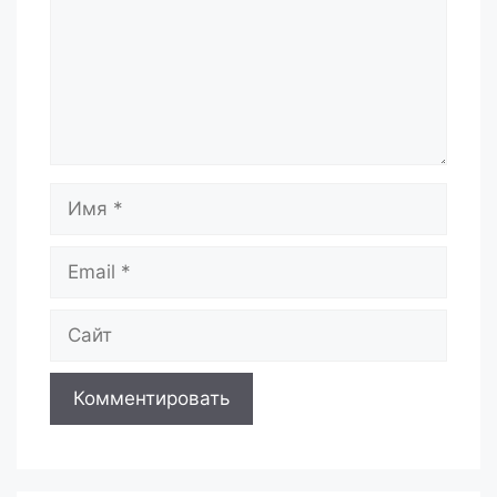
Имя
Email
Сайт