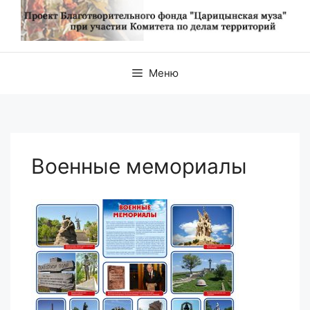
Меню
Военные мемориалы