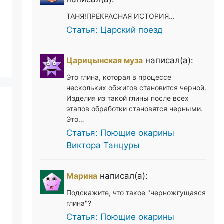
ТАНЯ!ПРЕКРАСНАЯ ИСТОРИЯ...
Статья: Царский поезд
Царицынская муза
написал(а):
Это глина, которая в процессе
нескольких обжигов становится черной.
Изделия из такой глины после всех
этапов обработки становятся черными.
Это…
Статья: Поющие окарины
Виктора Танцуры
Марина
написал(а):
Подскажите, что такое "черножгущаяся
глина"?
Статья: Поющие окарины