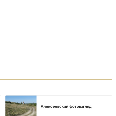
Алексеевский фотовзгляд