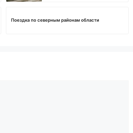
Поездка по северным районам области