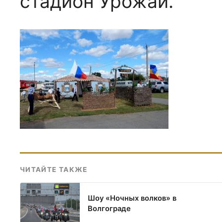
стадион Урожай.
ЧИТАЙТЕ ТАКЖЕ
Шоу «Ночных волков» в
Волгограде