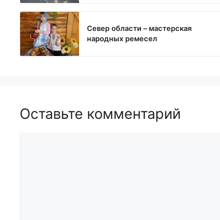
Север области – мастерская
народных ремесел
Оставьте комментарий
Комментарий