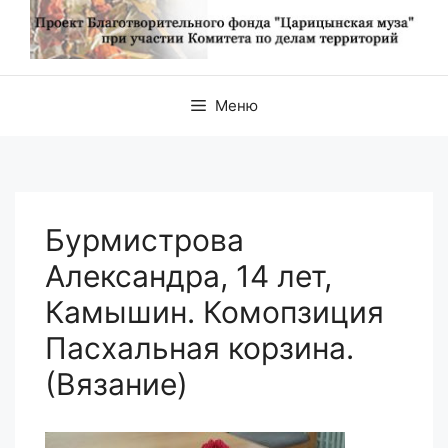
Меню
Бурмистрова
Александра, 14 лет,
Камышин. Комопзиция
Пасхальная корзина.
(Вязание)