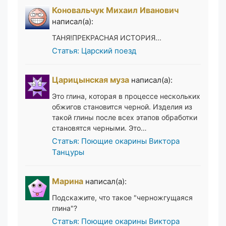
Коновальчук Михаил Иванович
написал(а):
ТАНЯ!ПРЕКРАСНАЯ ИСТОРИЯ...
Статья: Царский поезд
Царицынская муза
написал(а):
Это глина, которая в процессе нескольких
обжигов становится черной. Изделия из
такой глины после всех этапов обработки
становятся черными. Это…
Статья: Поющие окарины Виктора
Танцуры
Марина
написал(а):
Подскажите, что такое "черножгущаяся
глина"?
Статья: Поющие окарины Виктора