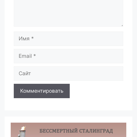
Имя
Email
Сайт