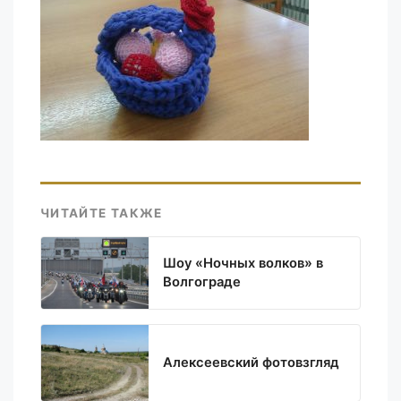
ЧИТАЙТЕ ТАКЖЕ
Шоу «Ночных волков» в
Волгограде
Алексеевский фотовзгляд