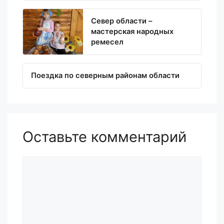
Север области –
мастерская народных
ремесел
Поездка по северным районам области
Оставьте комментарий
Комментарий