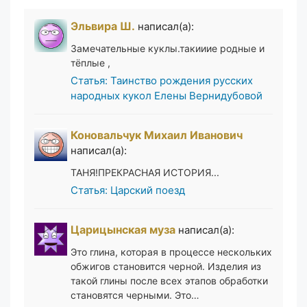
Эльвира Ш.
написал(а):
Замечательные куклы.такииие родные и
тёплые ,
Статья: Таинство рождения русских
народных кукол Елены Вернидубовой
Коновальчук Михаил Иванович
написал(а):
ТАНЯ!ПРЕКРАСНАЯ ИСТОРИЯ...
Статья: Царский поезд
Царицынская муза
написал(а):
Это глина, которая в процессе нескольких
обжигов становится черной. Изделия из
такой глины после всех этапов обработки
становятся черными. Это…