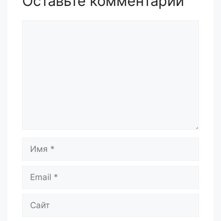
Оставьте комментарий
Комментарий
Имя
Email
Сайт