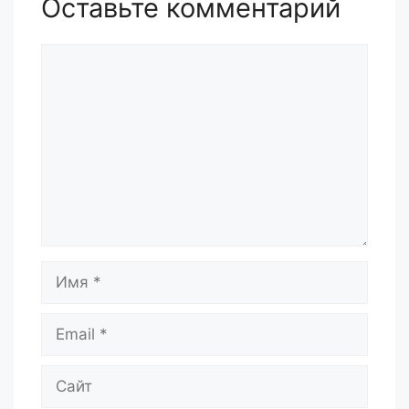
Оставьте комментарий
Комментарий
Имя
Email
Сайт