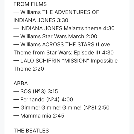
FROM FILMS
— Williams THE ADVENTURES OF
INDIANA JONES 3:30
— INDIANA JONES Maiam’s theme 4:30
— Williams Star Wars March 2:00
— Williams ACROSS THE STARS (Love
Theme from Star Wars: Episode II) 4:30
— LALO SCHIFRIN “MISSION” Impossible
Theme 2:20
ABBA
— SOS (№3) 3:15
— Fernando (№4) 4:00
— Gimme! Gimme! Gimme! (№8) 2:50
— Mamma mia 2:45
THE BEATLES