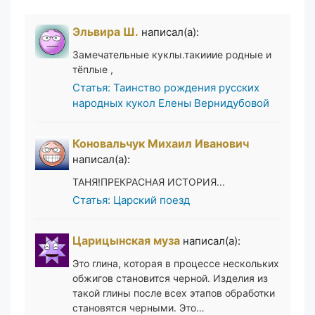
Эльвира Ш.
написал(а):
Замечательные куклы.такииие родные и
тёплые ,
Статья: Таинство рождения русских
народных кукол Елены Вернидубовой
Коновальчук Михаил Иванович
написал(а):
ТАНЯ!ПРЕКРАСНАЯ ИСТОРИЯ...
Статья: Царский поезд
Царицынская муза
написал(а):
Это глина, которая в процессе нескольких
обжигов становится черной. Изделия из
такой глины после всех этапов обработки
становятся черными. Это…