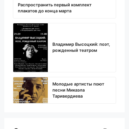
Распространить первый комплект
плакатов до конца марта
Владимир Высоцкий: поэт,
рожденный театром
Молодые артисты поют
песни Микаэла
Таривердиева