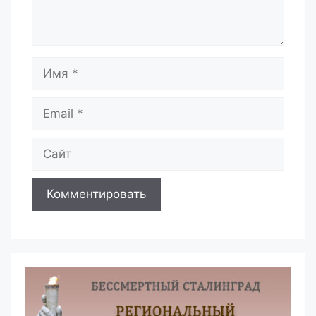
Имя
Email
Сайт