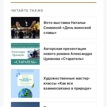
ЧИТАЙТЕ ТАКЖЕ
Фото выставка Натальи
Семкиной «День воинской
славы»
Авторская презентация
нового романа Александра
Цуканова «Старатель»
Художественные мастер-
классы «Как все
взаимосвязано в природе»