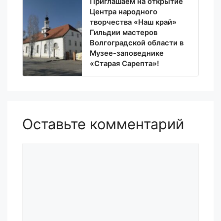
Приглашаем на открытие
Центра народного
творчества «Наш край»
Гильдии мастеров
Волгоградской области в
Музее-заповеднике
«Старая Сарепта»!
Оставьте комментарий
Комментарий