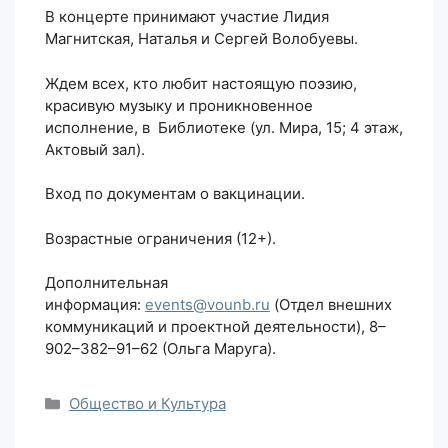
В концерте принимают участие Лидия
Магнитская, Наталья и Сергей Волобуевы.
Ждем всех, кто любит настоящую поэзию,
красивую музыку и проникновенное
исполнение, в Библиотеке (ул. Мира, 15; 4 этаж,
Актовый зал).
Вход по документам о вакцинации.
Возрастные ограничения (12+).
Дополнительная
информация:
events@vounb.ru
(Отдел внешних
коммуникаций и проектной деятельности), 8–
902–382–91–62 (Ольга Маруга).
Рубрики
Общество и Культура