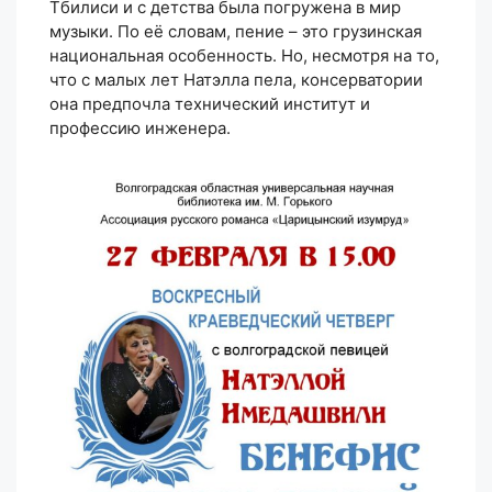
Тбилиси и с детства была погружена в мир
музыки. По её словам, пение – это грузинская
национальная особенность. Но, несмотря на то,
что с малых лет Натэлла пела, консерватории
она предпочла технический институт и
профессию инженера.