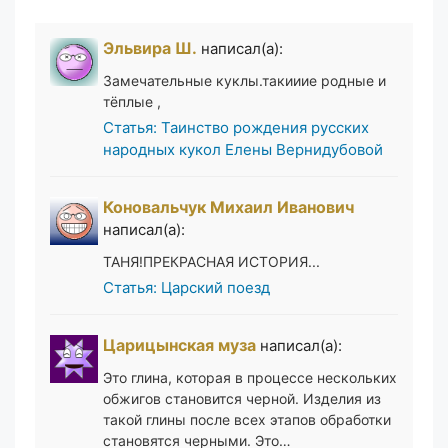
Эльвира Ш.
написал(а):
Замечательные куклы.такииие родные и
тёплые ,
Статья: Таинство рождения русских
народных кукол Елены Вернидубовой
Коновальчук Михаил Иванович
написал(а):
ТАНЯ!ПРЕКРАСНАЯ ИСТОРИЯ...
Статья: Царский поезд
Царицынская муза
написал(а):
Это глина, которая в процессе нескольких
обжигов становится черной. Изделия из
такой глины после всех этапов обработки
становятся черными. Это…