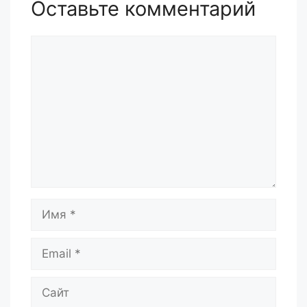
Оставьте комментарий
Комментарий
Имя
Email
Сайт