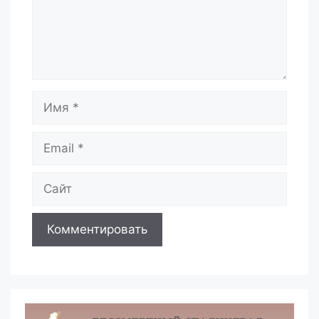
Имя
Email
Сайт