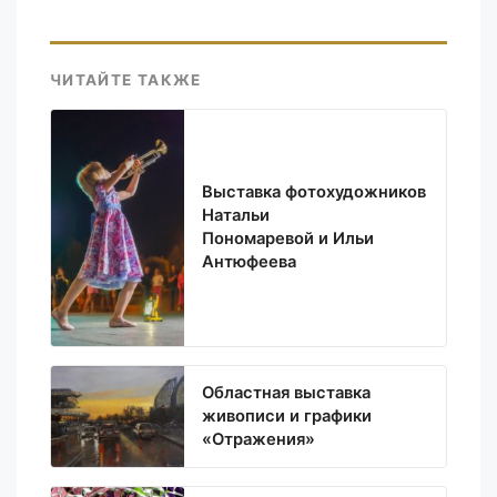
ЧИТАЙТЕ ТАКЖЕ
Выставка фотохудожников
Натальи
Пономаревой и Ильи
Антюфеева
Областная выставка
живописи и графики
«Отражения»