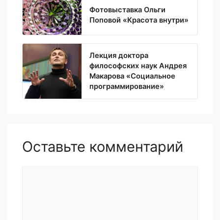
Фотовыставка Ольги
Поповой «Красота внутри»
Лекция доктора
философских наук Андрея
Макарова «Социальное
программирование»
Оставьте комментарий
Комментарий