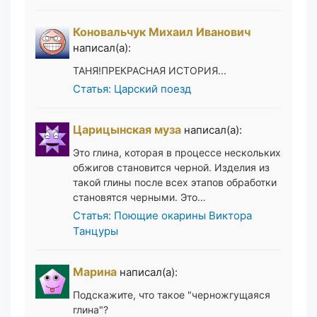
Коновальчук Михаил Иванович
написал(а):
ТАНЯ!ПРЕКРАСНАЯ ИСТОРИЯ...
Статья: Царский поезд
Царицынская муза
написал(а):
Это глина, которая в процессе нескольких
обжигов становится черной. Изделия из
такой глины после всех этапов обработки
становятся черными. Это…
Статья: Поющие окарины Виктора
Танцуры
Марина
написал(а):
Подскажите, что такое "черножгущаяся
глина"?