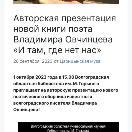
Авторская презентация
новой книги поэта
Владимира Овчинцева
«И там, где нет нас»
26 сентября, 2023
от
Царицынская муза
1 октября 2023 года в 15.00 Волгоградская
областная библиотека им. М. Горького
приглашает на авторскую презентацию нового
поэтического сборника известного
волгоградского писателя Владимира
Овчинцева!