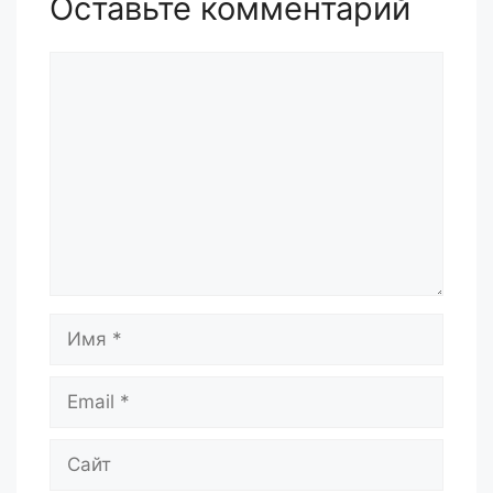
Оставьте комментарий
Комментарий
Имя
Email
Сайт