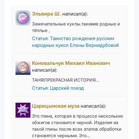
Эльвира Ш.
написал(а):
Замечательные куклы.такииие родные и
тёплые ,
Статья: Таинство рождения русских
народных кукол Елены Вернидубовой
Коновальчук Михаил Иванович
написал(а):
ТАНЯ!ПРЕКРАСНАЯ ИСТОРИЯ...
Статья: Царский поезд
Царицынская муза
написал(а):
Это глина, которая в процессе нескольких
обжигов становится черной. Изделия из
такой глины после всех этапов обработки
становятся черными. Это…