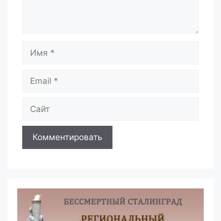
Имя
Email
Сайт