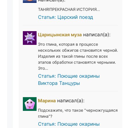
ТАНЯ!ПРЕКРАСНАЯ ИСТОРИЯ...
Статья: Царский поезд
Царицынская муза
написал(а):
Это глина, которая в процессе
нескольких обжигов становится черной.
Изделия из такой глины после всех
этапов обработки становятся черными.
Это…
Статья: Поющие окарины
Виктора Танцуры
Марина
написал(а):
Подскажите, что такое "черножгущаяся
глина"?
Статья: Поющие окарины