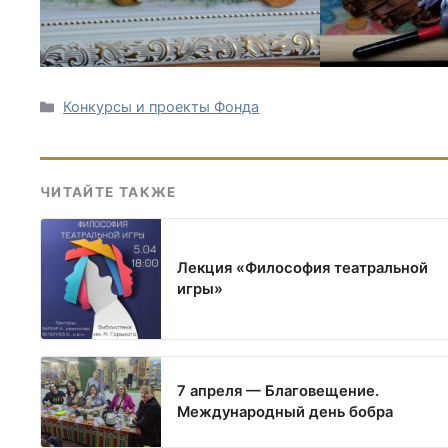
Рубрики
Конкурсы и проекты Фонда
ЧИТАЙТЕ ТАКЖЕ
Лекция «Философия театральной
игры»
7 апреля — Благовещение.
Международный день бобра