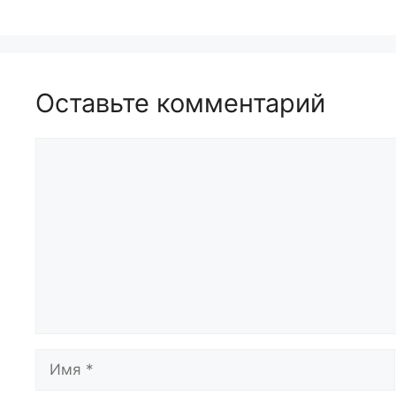
Оставьте комментарий
Комментарий
Имя