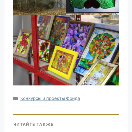
Рубрики
Конкурсы и проекты Фонда
ЧИТАЙТЕ ТАКЖЕ