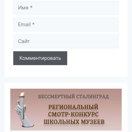
Имя
Email
Сайт