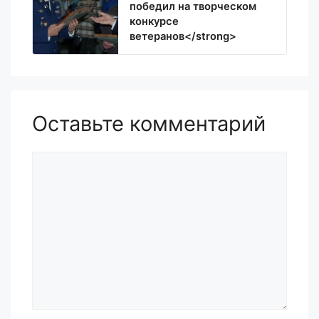
победил на творческом
конкурсе
ветеранов</strong>
Оставьте комментарий
Комментарий