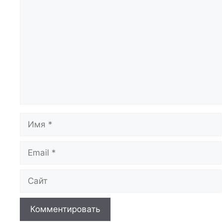
Комментарий
Имя
Email
Сайт