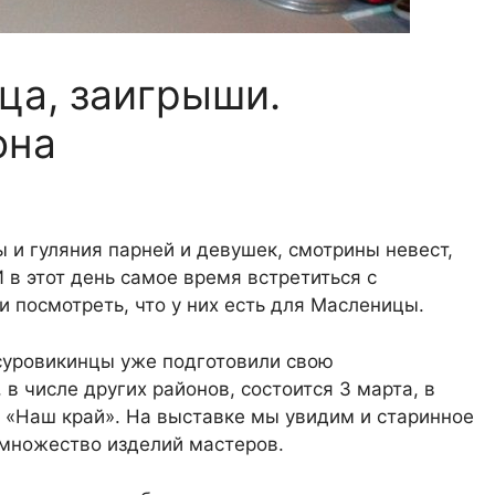
ца, заигрыши.
она
 и гуляния парней и девушек, смотрины невест,
 в этот день самое время встретиться с
 посмотреть, что у них есть для Масленицы.
 суровикинцы уже подготовили свою
 в числе других районов, состоится 3 марта, в
 «Наш край». На выставке мы увидим и старинное
 множество изделий мастеров.