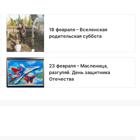
18 февраля – Вселенская
родительская суббота
23 февраля – Масленица,
разгуляй. День защитника
Отечества