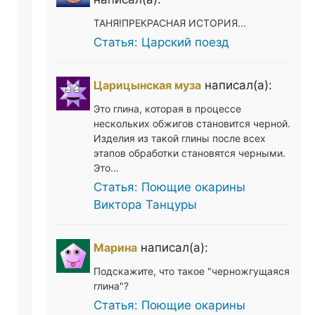
ТАНЯ!ПРЕКРАСНАЯ ИСТОРИЯ...
Статья: Царский поезд
Царицынская муза
написал(а):
Это глина, которая в процессе
нескольких обжигов становится черной.
Изделия из такой глины после всех
этапов обработки становятся черными.
Это…
Статья: Поющие окарины
Виктора Танцуры
Марина
написал(а):
Подскажите, что такое "черножгущаяся
глина"?
Статья: Поющие окарины