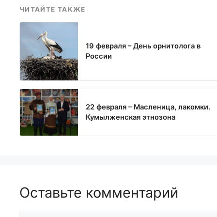
ЧИТАЙТЕ ТАКЖЕ
19 февраля – День орнитолога в
России
22 февраля – Масленица, лакомки.
Кумылженская этнозона
Оставьте комментарий