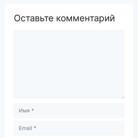
Оставьте комментарий
Комментарий
Имя
Email