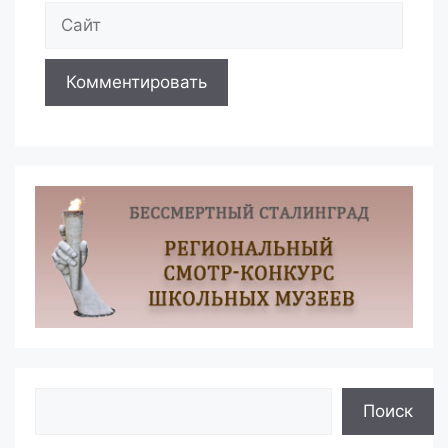
Сайт
Поиск
Поиск