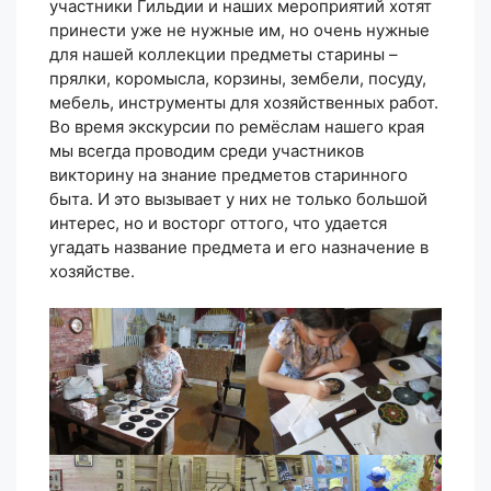
участники Гильдии и наших мероприятий хотят
принести уже не нужные им, но очень нужные
для нашей коллекции предметы старины –
прялки, коромысла, корзины, зембели, посуду,
мебель, инструменты для хозяйственных работ.
Во время экскурсии по ремёслам нашего края
мы всегда проводим среди участников
викторину на знание предметов старинного
быта. И это вызывает у них не только большой
интерес, но и восторг оттого, что удается
угадать название предмета и его назначение в
хозяйстве.