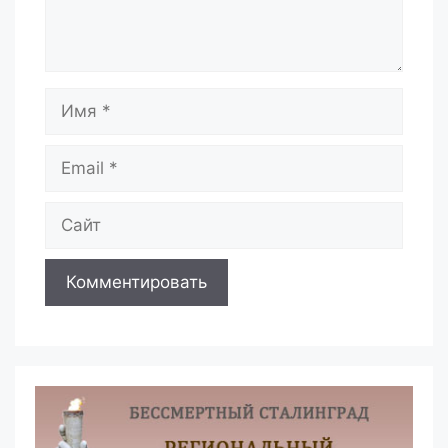
Имя
Email
Сайт