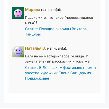
Марина
написал(а):
Подскажите, что такое "черножгущаяся
глина"?
Статья: Поющие окарины Виктора
Танцуры
Наталья В.
написал(а):
Бала на ее мастер-классе. Умница. И
замечательный рассказчик к тому же.
Статья: В Лосевском фестивале примет
участие художник Елена Сницарь из
Подмосковья