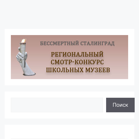
Поиск
Поиск