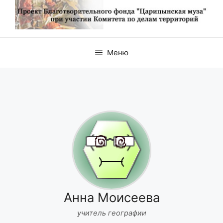
Меню
Анна Моисеева
учитель географии