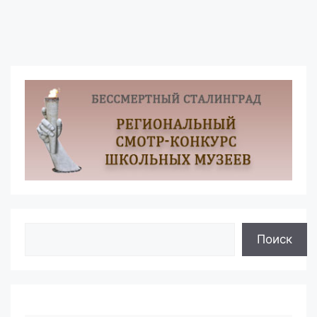
Поиск
Поиск