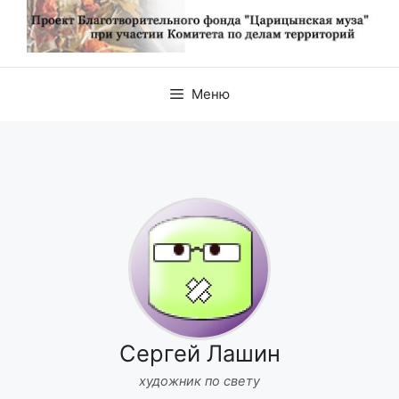
Меню
Сергей Лашин
художник по свету